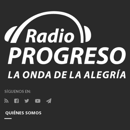
SÍGUENOS EN:
QUIÉNES SOMOS