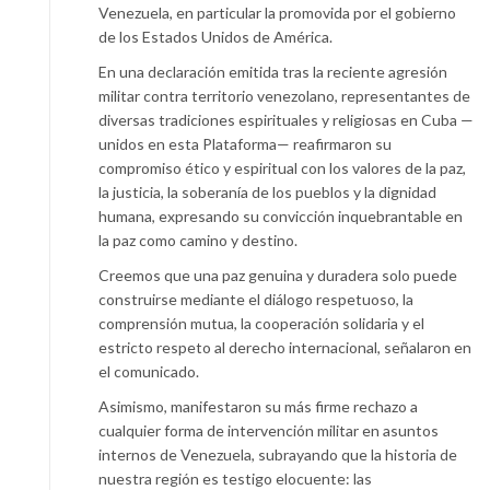
Venezuela, en particular la promovida por el gobierno
de los Estados Unidos de América.
En una declaración emitida tras la reciente agresión
militar contra territorio venezolano, representantes de
diversas tradiciones espirituales y religiosas en Cuba —
unidos en esta Plataforma— reafirmaron su
compromiso ético y espiritual con los valores de la paz,
la justicia, la soberanía de los pueblos y la dignidad
humana, expresando su convicción inquebrantable en
la paz como camino y destino.
Creemos que una paz genuina y duradera solo puede
construirse mediante el diálogo respetuoso, la
comprensión mutua, la cooperación solidaria y el
estricto respeto al derecho internacional, señalaron en
el comunicado.
Asimismo, manifestaron su más firme rechazo a
cualquier forma de intervención militar en asuntos
internos de Venezuela, subrayando que la historia de
nuestra región es testigo elocuente: las