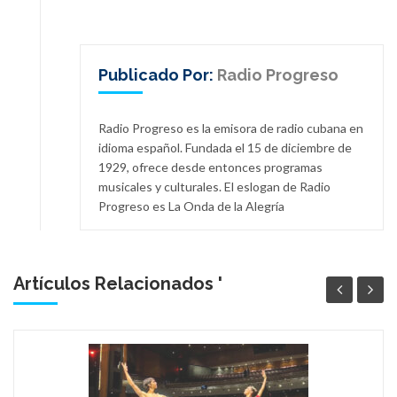
Publicado Por:
Radio Progreso
Radio Progreso es la emisora de radio cubana en
idioma español. Fundada el 15 de diciembre de
1929, ofrece desde entonces programas
musicales y culturales. El eslogan de Radio
Progreso es La Onda de la Alegría
Artículos Relacionados '