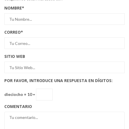
NOMBRE
*
CORREO
*
SITIO WEB
POR FAVOR, INTRODUCE UNA RESPUESTA EN DÍGITOS:
dieciocho + 10 =
COMENTARIO