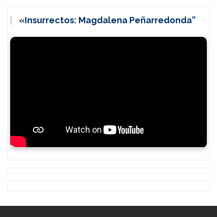
«Insurrectos: Magdalena Peñarredonda”