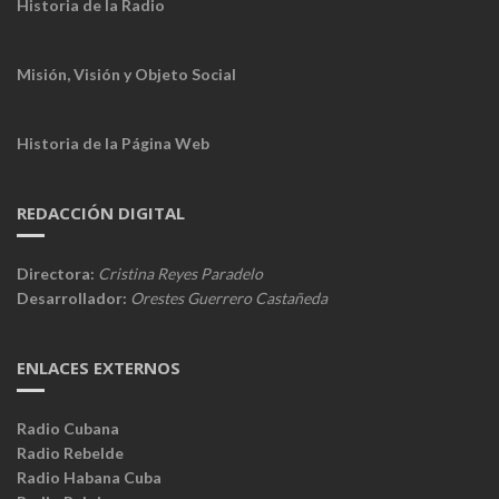
Historia de la Radio
Misión, Visión y Objeto Social
Historia de la Página Web
REDACCIÓN DIGITAL
Directora:
Cristina Reyes Paradelo
Desarrollador:
Orestes Guerrero Castañeda
ENLACES EXTERNOS
Radio Cubana
Radio Rebelde
Radio Habana Cuba