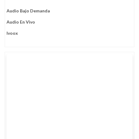
Audio Bajo Demanda
Audio En Vivo
Ivoox