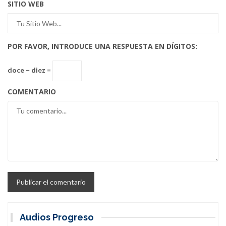
SITIO WEB
POR FAVOR, INTRODUCE UNA RESPUESTA EN DÍGITOS:
doce − diez =
COMENTARIO
Audios Progreso