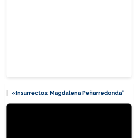
«Insurrectos: Magdalena Peñarredonda”