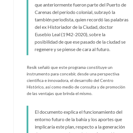
que anteriormente fueron parte del Puerto de
Carenas del período colonial, subrayó la
también periodista, quien recordó las palabras
del ex Historiador de la Ciudad, doctor
Eusebio Leal (1942-2020), sobre la
posibilidad de que ese pasado de la ciudad se
regenere y se piense de cara al futuro.
Resik señaló que este programa constituye un
instrumento para concebir, desde una perspectiva
científica e innovadora, el desarrollo del Centro
Histórico, así como medio de consulta y de promoción
de las ventajas que brinda el mismo.
El documento explica el funcionamiento del
entorno futuro de la bahía y los aportes que
implicaría este plan, respecto a la generación