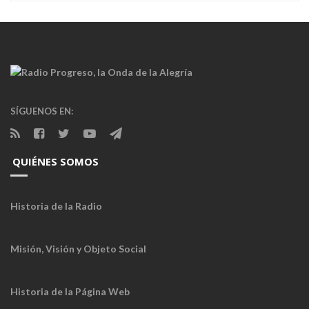
SÍGUENOS EN:
QUIÉNES SOMOS
Historia de la Radio
Misión, Visión y Objeto Social
Historia de la Página Web