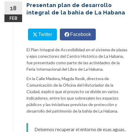
content
Presentan plan de desarrollo
18
integral de la bahía de La Habana
FEB
Twitter
Facebook
El Plan Integral de Accesibilidad en el sistema de plazas
y ejes conectores del Centro Histórico de La Habana,
fue presentado como parte de las actividades de la
Feria Internacional del Libro de La Habana.
En la Calle Madera, Magda Resik, directora de
Comunicación de la Oficina del Historiador de la
Ciudad, explicó que el proyecto se divide en varios
indicadores, entre los que sobresalen los espacios
públicos y las iniciativas previstas de protección y
desarrollo del patrimonio de la bahía de La Habana.
Debemos recuperar el entorno de esas aguas,