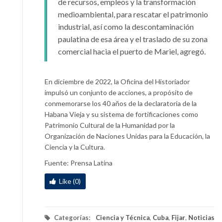
de recursos, empleos y la transformación
medioambiental, para rescatar el patrimonio
industrial, así como la descontaminación
paulatina de esa área y el traslado de su zona
comercial hacia el puerto de Mariel, agregó.
En diciembre de 2022, la Oficina del Historiador
impulsó un conjunto de acciones, a propósito de
conmemorarse los 40 años de la declaratoria de la
Habana Vieja y su sistema de fortificaciones como
Patrimonio Cultural de la Humanidad por la
Organización de Naciones Unidas para la Educación, la
Ciencia y la Cultura.
Fuente: Prensa Latina
Like (0)
Categorías:
Ciencia y Técnica
,
Cuba
,
Fijar
,
Noticias