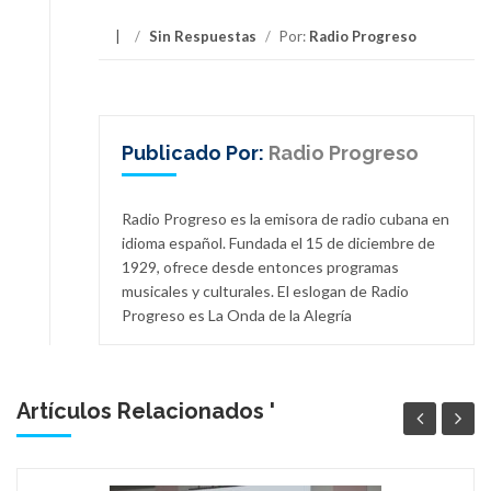
/
Sin Respuestas
/
Por:
Radio Progreso
Publicado Por:
Radio Progreso
Radio Progreso es la emisora de radio cubana en
idioma español. Fundada el 15 de diciembre de
1929, ofrece desde entonces programas
musicales y culturales. El eslogan de Radio
Progreso es La Onda de la Alegría
Artículos Relacionados '