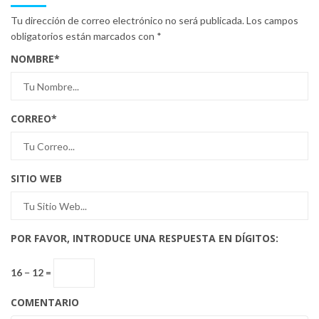
Tu dirección de correo electrónico no será publicada.
Los campos
obligatorios están marcados con
*
NOMBRE
*
CORREO
*
SITIO WEB
POR FAVOR, INTRODUCE UNA RESPUESTA EN DÍGITOS:
16 − 12 =
COMENTARIO