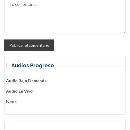
Audios Progreso
Audio Bajo Demanda
Audio En Vivo
Ivoox