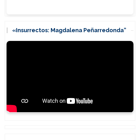
«Insurrectos: Magdalena Peñarredonda”