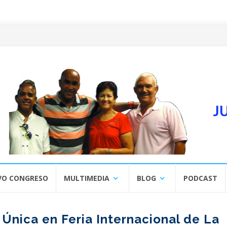
VO CONGRESO
MULTIMEDIA
BLOG
PODCAST
 Única en Feria Internacional de La