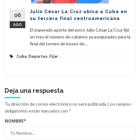
Julio César La Cruz ubica a Cuba en
06
su tercera final centroamericana
AGO
El esperado aporte del astro Julio César La Cruz fijó
en tres el número de cubanos ya asegurados para la
final del torneo de boxeo de...
Cuba
,
Deportes
,
Fijar
...
Deja una respuesta
Tu dirección de correo electrónico no será publicada.
Los campos
obligatorios están marcados con
*
NOMBRE
*