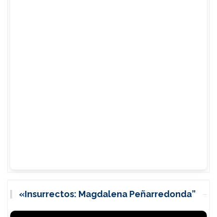
«Insurrectos: Magdalena Peñarredonda”