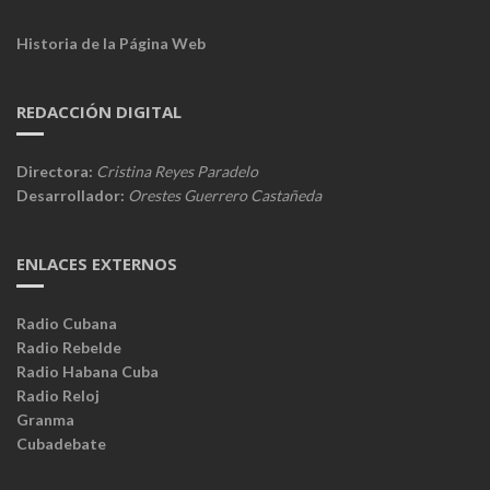
Historia de la Página Web
REDACCIÓN DIGITAL
Directora:
Cristina Reyes Paradelo
Desarrollador:
Orestes Guerrero Castañeda
ENLACES EXTERNOS
Radio Cubana
Radio Rebelde
Radio Habana Cuba
Radio Reloj
Granma
Cubadebate