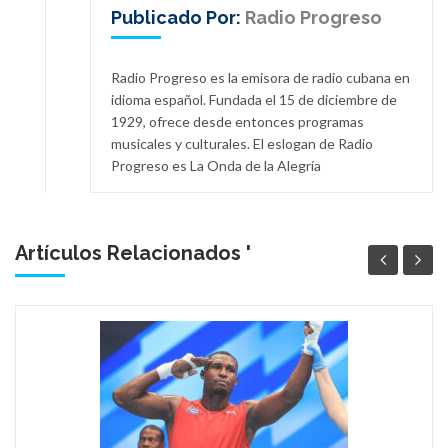
Publicado Por:
Radio Progreso
Radio Progreso es la emisora de radio cubana en
idioma español. Fundada el 15 de diciembre de
1929, ofrece desde entonces programas
musicales y culturales. El eslogan de Radio
Progreso es La Onda de la Alegría
Artículos Relacionados '