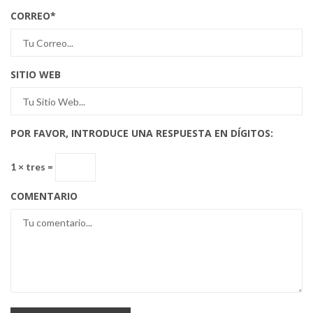
CORREO
*
SITIO WEB
POR FAVOR, INTRODUCE UNA RESPUESTA EN DÍGITOS:
1 × tres =
COMENTARIO