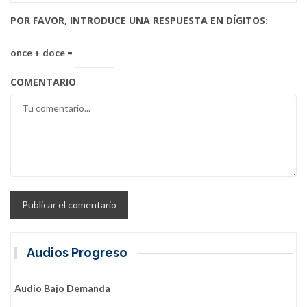
POR FAVOR, INTRODUCE UNA RESPUESTA EN DÍGITOS:
once + doce =
COMENTARIO
Audios Progreso
Audio Bajo Demanda