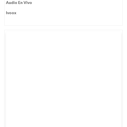
Audio En Vivo
Ivoox