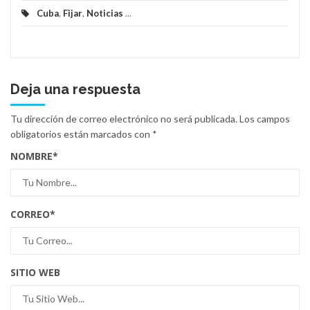
Cuba
,
Fijar
,
Noticias
...
Deja una respuesta
Tu dirección de correo electrónico no será publicada.
Los campos
obligatorios están marcados con
*
NOMBRE
*
CORREO
*
SITIO WEB