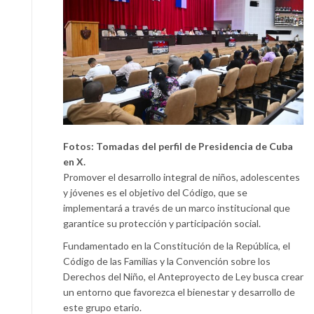
Fotos: Tomadas del perfil de Presidencia de Cuba
en X.
Promover el desarrollo integral de niños, adolescentes
y jóvenes es el objetivo del Código, que se
implementará a través de un marco institucional que
garantice su protección y participación social.
Fundamentado en la Constitución de la República, el
Código de las Familias y la Convención sobre los
Derechos del Niño, el Anteproyecto de Ley busca crear
un entorno que favorezca el bienestar y desarrollo de
este grupo etario.