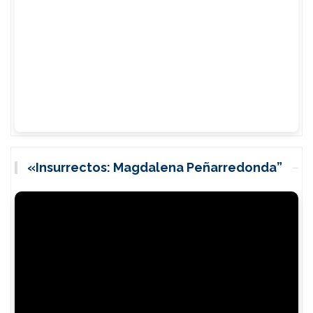
«Insurrectos: Magdalena Peñarredonda”