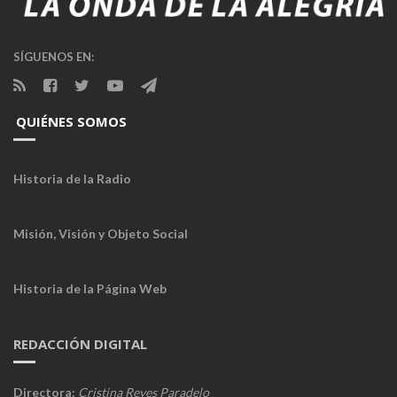
SÍGUENOS EN:
QUIÉNES SOMOS
Historia de la Radio
Misión, Visión y Objeto Social
Historia de la Página Web
REDACCIÓN DIGITAL
Directora:
Cristina Reyes Paradelo