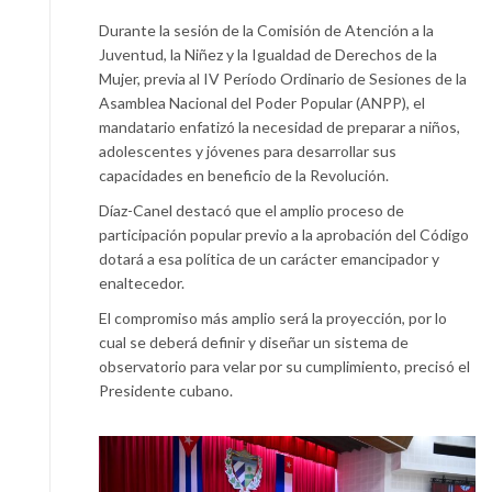
Durante la sesión de la Comisión de Atención a la
Juventud, la Niñez y la Igualdad de Derechos de la
Mujer, previa al IV Período Ordinario de Sesiones de la
Asamblea Nacional del Poder Popular (ANPP), el
mandatario enfatizó la necesidad de preparar a niños,
adolescentes y jóvenes para desarrollar sus
capacidades en beneficio de la Revolución.
Díaz-Canel destacó que el amplio proceso de
participación popular previo a la aprobación del Código
dotará a esa política de un carácter emancipador y
enaltecedor.
El compromiso más amplio será la proyección, por lo
cual se deberá definir y diseñar un sistema de
observatorio para velar por su cumplimiento, precisó el
Presidente cubano.