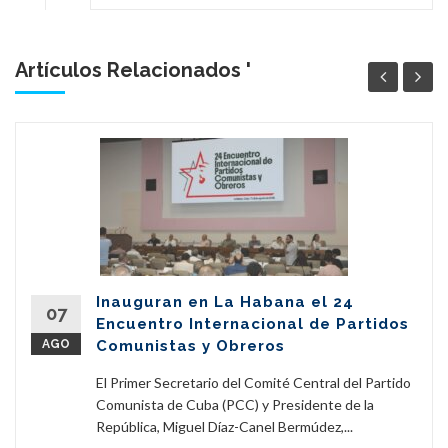
Artículos Relacionados '
Inauguran en La Habana el 24
07
Encuentro Internacional de Partidos
AGO
Comunistas y Obreros
El Primer Secretario del Comité Central del Partido
Comunista de Cuba (PCC) y Presidente de la
República, Miguel Díaz-Canel Bermúdez,...