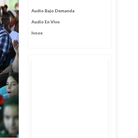
Audio Bajo Demanda
Audio En Vivo
Ivoox