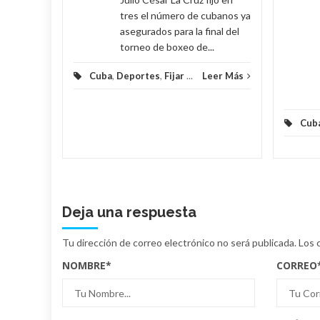
tres el número de cubanos ya
asegurados para la final del
torneo de boxeo de...
Cuba
,
Deportes
,
Fijar
...
Leer Más
Cub
Deja una respuesta
Tu dirección de correo electrónico no será publicada.
Los 
NOMBRE
*
CORREO