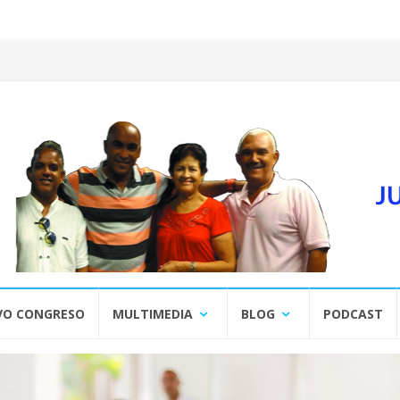
VO CONGRESO
MULTIMEDIA
BLOG
PODCAST