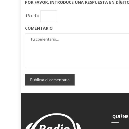
POR FAVOR, INTRODUCE UNA RESPUESTA EN DÍGITO
18 + 1 =
COMENTARIO
QUIÉNE