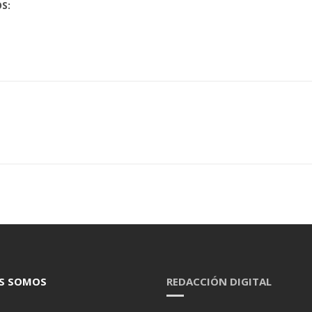
S:
S SOMOS
REDACCIÓN DIGITAL