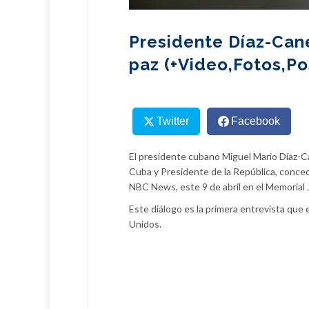
Presidente Díaz-Can
paz (+Video,Fotos,Po
Twitter
Facebook
El presidente cubano Miguel Mario Díaz-C
Cuba y Presidente de la República, conced
NBC News, este 9 de abril en el Memorial 
Este diálogo es la primera entrevista que
Unidos.