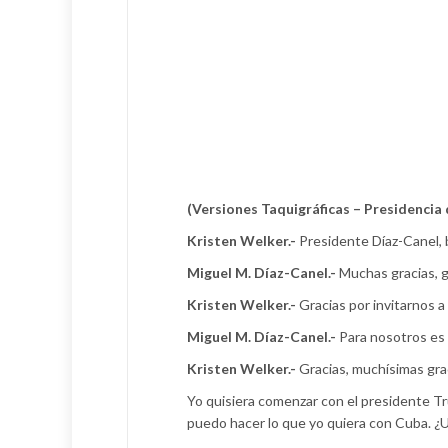
(Versiones Taquigráficas – Presidencia 
Kristen Welker.-
Presidente Díaz-Canel, 
Miguel M. Díaz-Canel.-
Muchas gracias, g
Kristen Welker.-
Gracias por invitarnos a 
Miguel M. Díaz-Canel.-
Para nosotros es 
Kristen Welker.-
Gracias, muchísimas gra
Yo quisiera comenzar con el presidente Tru
puedo hacer lo que yo quiera con Cuba. ¿