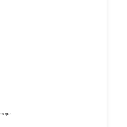
reo que