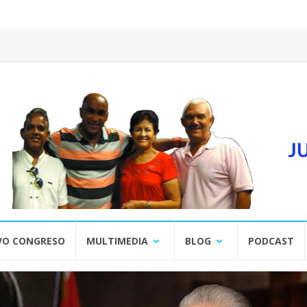
VO CONGRESO
MULTIMEDIA
BLOG
PODCAST