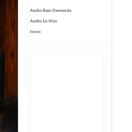
Audio Bajo Demanda
Audio En Vivo
Ivoox