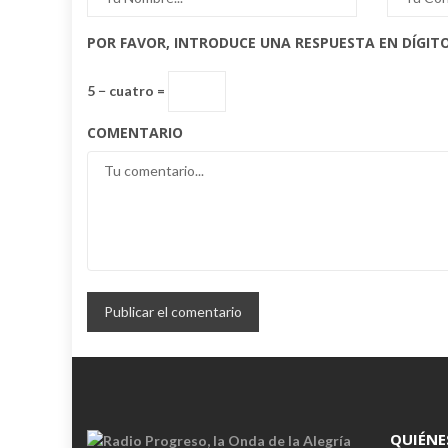
POR FAVOR, INTRODUCE UNA RESPUESTA EN DÍGITO
5 − cuatro =
COMENTARIO
QUIÉNE