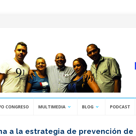
VO CONGRESO
MULTIMEDIA
BLOG
PODCAST
a a la estrategia de prevención de 