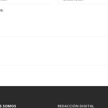
S:
S SOMOS
REDACCIÓN DIGITAL