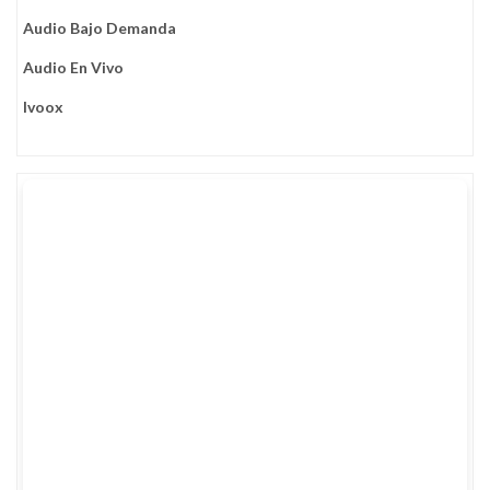
Audio Bajo Demanda
Audio En Vivo
Ivoox