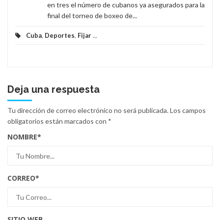
en tres el número de cubanos ya asegurados para la
final del torneo de boxeo de...
Cuba
,
Deportes
,
Fijar
...
Deja una respuesta
Tu dirección de correo electrónico no será publicada.
Los campos
obligatorios están marcados con
*
NOMBRE
*
CORREO
*
SITIO WEB