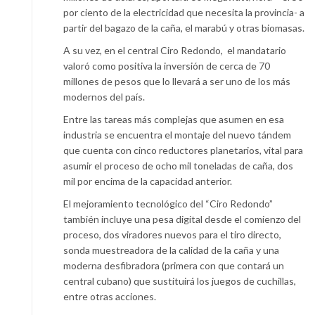
por ciento de la electricidad que necesita la provincia- a
partir del bagazo de la caña, el marabú y otras biomasas.
A su vez, en el central Ciro Redondo, el mandatario
valoró como positiva la inversión de cerca de 70
millones de pesos que lo llevará a ser uno de los más
modernos del país.
Entre las tareas más complejas que asumen en esa
industria se encuentra el montaje del nuevo tándem
que cuenta con cinco reductores planetarios, vital para
asumir el proceso de ocho mil toneladas de caña, dos
mil por encima de la capacidad anterior.
El mejoramiento tecnológico del “Ciro Redondo”
también incluye una pesa digital desde el comienzo del
proceso, dos viradores nuevos para el tiro directo,
sonda muestreadora de la calidad de la caña y una
moderna desfibradora (primera con que contará un
central cubano) que sustituirá los juegos de cuchillas,
entre otras acciones.