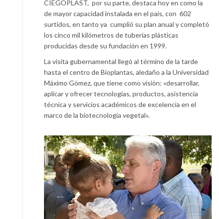
CIEGOPLAST, por su parte, destaca hoy en como la
de mayor capacidad instalada en el país, con 602
surtidos, en tanto ya cumplió su plan anual y completó
los cinco mil kilómetros de tuberías plásticas
producidas desde su fundación en 1999.
La visita gubernamental llegó al término de la tarde
hasta el centro de Bioplantas, aledaño a la Universidad
Máximo Gómez, que tiene como visión: «desarrollar,
aplicar y ofrecer tecnologías, productos, asistencia
técnica y servicios académicos de excelencia en el
marco de la biotecnología vegetal».