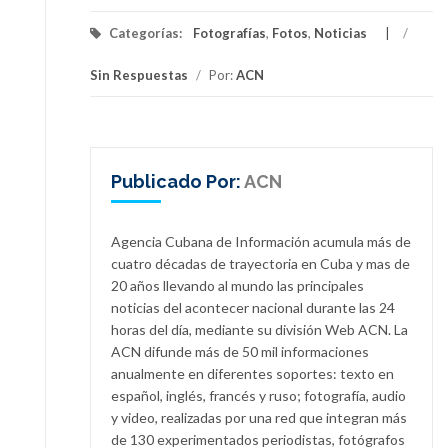
Categorías:
Fotografías
,
Fotos
,
Noticias
/
Sin Respuestas
/
Por:
ACN
Publicado Por:
ACN
Agencia Cubana de Información acumula más de
cuatro décadas de trayectoria en Cuba y mas de
20 años llevando al mundo las principales
noticias del acontecer nacional durante las 24
horas del día, mediante su división Web ACN. La
ACN difunde más de 50 mil informaciones
anualmente en diferentes soportes: texto en
español, inglés, francés y ruso; fotografía, audio
y video, realizadas por una red que integran más
de 130 experimentados periodistas, fotógrafos