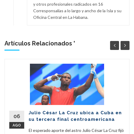
y otros profesionales radicados en 16
Corresponsalías a lo largo y ancho de la Isla y su
Oficina Central en La Habana.
Artículos Relacionados '
Julio César La Cruz ubica a Cuba en
06
su tercera final centroamericana
AGO
El esperado aporte del astro Julio César La Cruz fijó