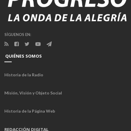
SÍGUENOS EN:
QUIÉNES SOMOS
Historia de la Radio
Misión, Visión y Objeto Social
Historia de la Página Web
REDACCIÓN DIGITAL