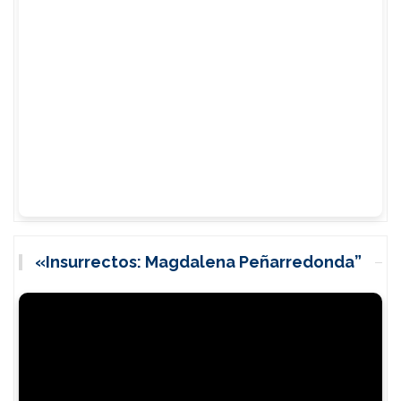
«Insurrectos: Magdalena Peñarredonda”