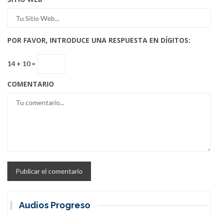
POR FAVOR, INTRODUCE UNA RESPUESTA EN DÍGITOS:
14 + 10 =
COMENTARIO
Audios Progreso