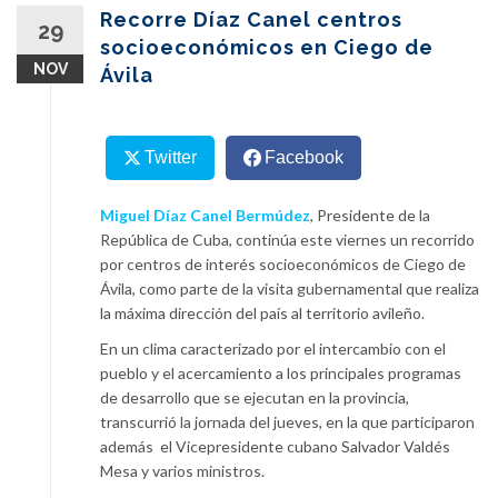
content
Recorre Díaz Canel centros
29
socioeconómicos en Ciego de
NOV
Ávila
Twitter
Facebook
Miguel Díaz Canel Bermúdez
, Presidente de la
República de Cuba, continúa este viernes un recorrido
por centros de interés socioeconómicos de Ciego de
Ávila, como parte de la visita gubernamental que realiza
la máxima dirección del país al territorio avileño.
En un clima caracterizado por el intercambio con el
pueblo y el acercamiento a los principales programas
de desarrollo que se ejecutan en la provincia,
transcurrió la jornada del jueves, en la que participaron
además el Vicepresidente cubano Salvador Valdés
Mesa y varios ministros.