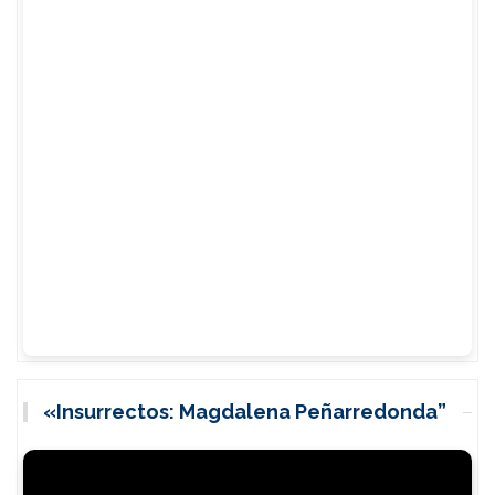
«Insurrectos: Magdalena Peñarredonda”