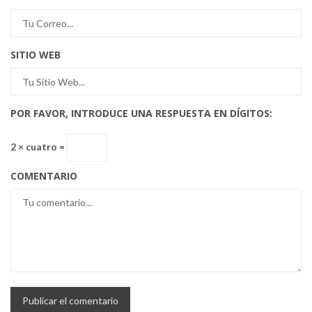
SITIO WEB
POR FAVOR, INTRODUCE UNA RESPUESTA EN DÍGITOS:
2 × cuatro =
COMENTARIO