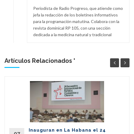
Periodista de Radio Progreso, que atiende como
jefa la redacción de los boletines informativos
para la programación matutina. Colabora con la
revista dominical RP 105, con una sección
dedicada a la medicina natural y tradicional
Artículos Relacionados '
Inauguran en La Habana el 24
07