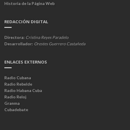
Historia de la Página Web
REDACCIÓN DIGITAL
Directora:
Cristina Reyes Paradelo
Desarrollador:
Orestes Guerrero Castañeda
ENLACES EXTERNOS
Radio Cubana
Radio Rebelde
Radio Habana Cuba
Radio Reloj
Granma
Cubadebate