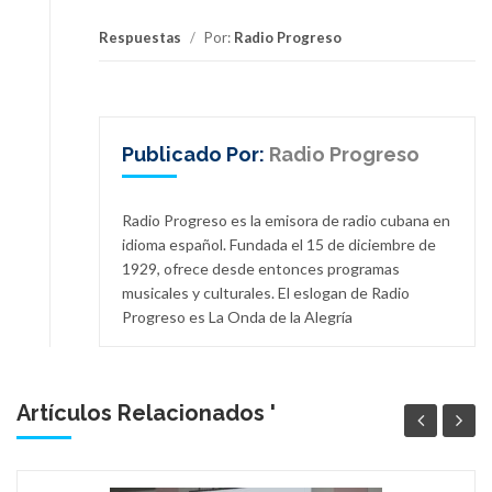
Respuestas
/
Por:
Radio Progreso
Publicado Por:
Radio Progreso
Radio Progreso es la emisora de radio cubana en
idioma español. Fundada el 15 de diciembre de
1929, ofrece desde entonces programas
musicales y culturales. El eslogan de Radio
Progreso es La Onda de la Alegría
Artículos Relacionados '