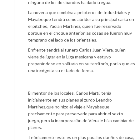
ninguno de los dos bandos ha dado tregua.
La novena que combina a peloteros de Industriales y
Mayabeque tendrá como abridor a su principal carta en
el pitcheo, Yadián Martínez, quien fue reservado
porque en el choque anterior las cosas se fueron muy
temprano del lado de los orientales.
Enfrente tendrá al tunero Carlos Juan Viera, quien
viene de jugar en la Liga mexicana y estuvo
preparándose en solitario en su territorio, por lo que es
una incógnita su estado de forma.
El mentor de los locales, Carlos Martí, tenía
inicialmente en sus planes al zurdo Leandro
Martínez,que no hizo el viaje a Mayabeque
precisamente para preservarlo para abrir el sexto
juego, pero la incorporación de Viera le hizo cambiar de
planes.
Teóricamente esto es un plus para los dueños de casa,