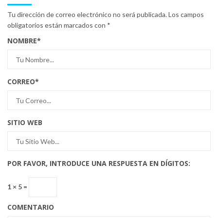
Tu dirección de correo electrónico no será publicada.
Los campos
obligatorios están marcados con
*
NOMBRE
*
CORREO
*
SITIO WEB
POR FAVOR, INTRODUCE UNA RESPUESTA EN DÍGITOS:
1 × 5 =
COMENTARIO