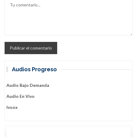
Audios Progreso
Audio Bajo Demanda
Audio En Vivo
Ivoox