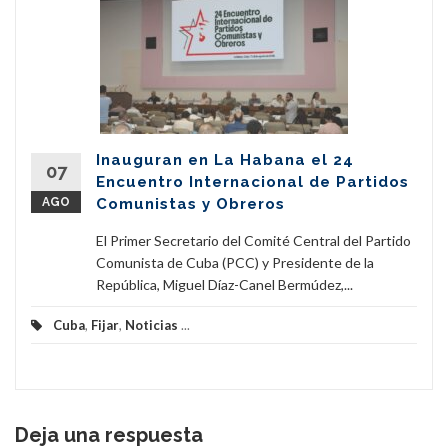
Inauguran en La Habana el 24
07
Encuentro Internacional de Partidos
AGO
Comunistas y Obreros
El Primer Secretario del Comité Central del Partido
Comunista de Cuba (PCC) y Presidente de la
República, Miguel Díaz-Canel Bermúdez,...
Cuba
,
Fijar
,
Noticias
...
Deja una respuesta