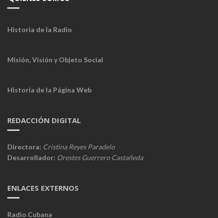
Historia de la Radio
Misión, Visión y Objeto Social
Historia de la Página Web
REDACCIÓN DIGITAL
Directora:
Cristina Reyes Paradelo
Desarrollador:
Orestes Guerrero Castañeda
ENLACES EXTERNOS
Radio Cubana