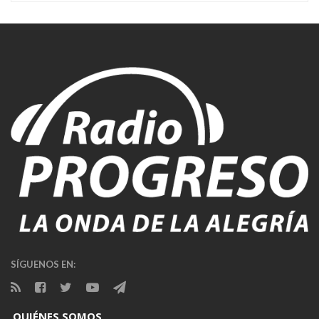
SÍGUENOS EN:
QUIÉNES SOMOS