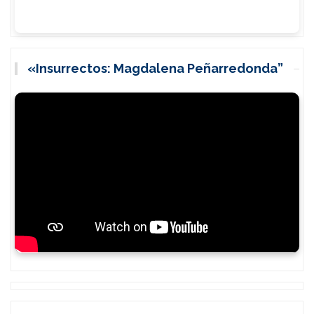
«Insurrectos: Magdalena Peñarredonda”