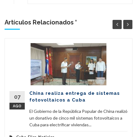
Artículos Relacionados '
China realiza entrega de sistemas
07
fotovoltaicos a Cuba
AGO
El Gobierno de la República Popular de China realizó
un donativo de cinco mil sistemas fotovoltaicos a
Cuba para electrificar viviendas...