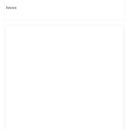
Ivoox