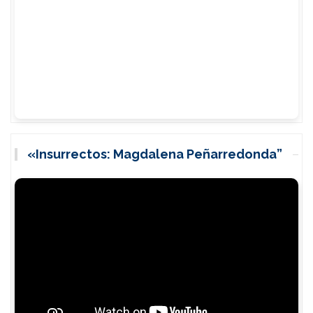
«Insurrectos: Magdalena Peñarredonda”