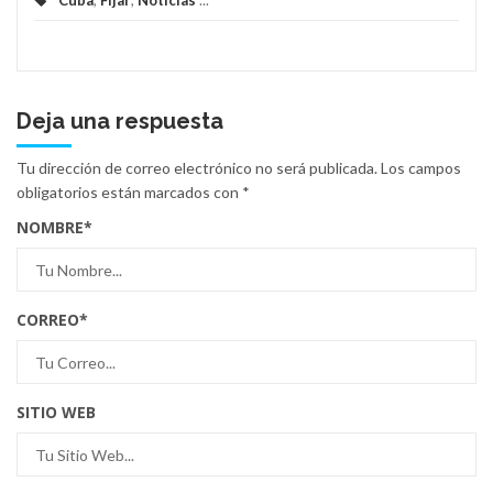
Cuba
,
Fijar
,
Noticias
...
Deja una respuesta
Tu dirección de correo electrónico no será publicada.
Los campos
obligatorios están marcados con
*
NOMBRE
*
CORREO
*
SITIO WEB