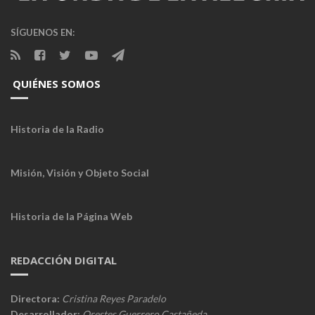
SÍGUENOS EN:
QUIÉNES SOMOS
Historia de la Radio
Misión, Visión y Objeto Social
Historia de la Página Web
REDACCIÓN DIGITAL
Directora:
Cristina Reyes Paradelo
Desarrollador:
Orestes Guerrero Castañeda