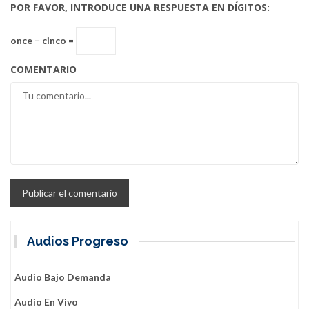
POR FAVOR, INTRODUCE UNA RESPUESTA EN DÍGITOS:
once − cinco =
COMENTARIO
Audios Progreso
Audio Bajo Demanda
Audio En Vivo