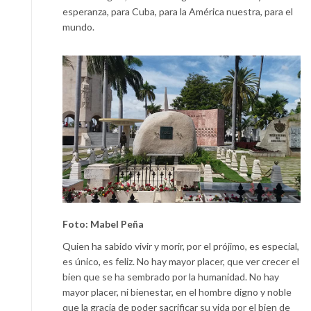
esperanza, para Cuba, para la América nuestra, para el
mundo.
Foto: Mabel Peña
Quien ha sabido vivir y morir, por el prójimo, es especial,
es único, es feliz. No hay mayor placer, que ver crecer el
bien que se ha sembrado por la humanidad. No hay
mayor placer, ni bienestar, en el hombre digno y noble
que la gracia de poder sacrificar su vida por el bien de