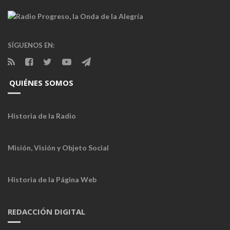
SÍGUENOS EN:
QUIÉNES SOMOS
Historia de la Radio
Misión, Visión y Objeto Social
Historia de la Página Web
REDACCIÓN DIGITAL