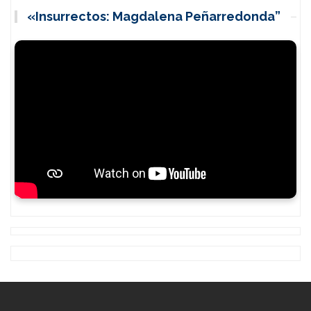
«Insurrectos: Magdalena Peñarredonda”