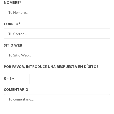
NOMBRE
*
CORREO
*
SITIO WEB
POR FAVOR, INTRODUCE UNA RESPUESTA EN DÍGITOS:
5 − 1 =
COMENTARIO