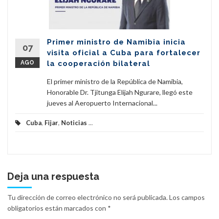
Primer ministro de Namibia inicia
07
visita oficial a Cuba para fortalecer
AGO
la cooperación bilateral
El primer ministro de la República de Namibia,
Honorable Dr. Tjitunga Elijah Ngurare, llegó este
jueves al Aeropuerto Internacional...
Cuba
,
Fijar
,
Noticias
...
Deja una respuesta
Tu dirección de correo electrónico no será publicada.
Los campos
obligatorios están marcados con
*