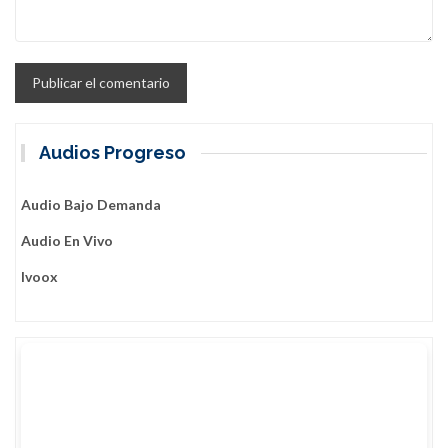
Audios Progreso
Audio Bajo Demanda
Audio En Vivo
Ivoox