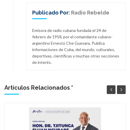
Publicado Por:
Radio Rebelde
Emisora de radio cubana fundada el 24 de
febrero de 1958, por el comandante cubano-
argentino Ernesto Che Guevara. Publica
informaciones de Cuba, del mundo, culturales,
deportivas, científicas y muchas otras secciones
de interés.
Artículos Relacionados '