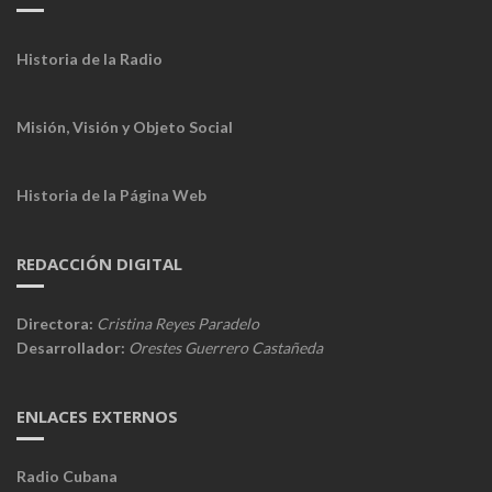
Historia de la Radio
Misión, Visión y Objeto Social
Historia de la Página Web
REDACCIÓN DIGITAL
Directora:
Cristina Reyes Paradelo
Desarrollador:
Orestes Guerrero Castañeda
ENLACES EXTERNOS
Radio Cubana