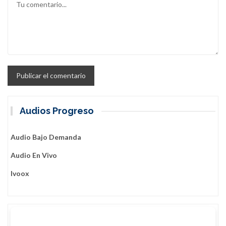
Audios Progreso
Audio Bajo Demanda
Audio En Vivo
Ivoox