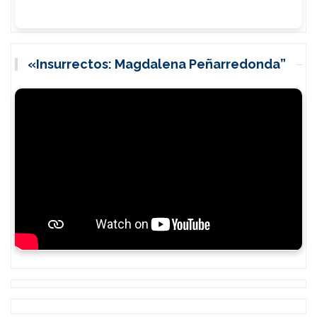
«Insurrectos: Magdalena Peñarredonda”