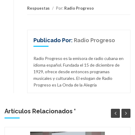
Respuestas
/
Por:
Radio Progreso
Publicado Por:
Radio Progreso
Radio Progreso es la emisora de radio cubana en
idioma español. Fundada el 15 de diciembre de
1929, ofrece desde entonces programas
musicales y culturales. El eslogan de Radio
Progreso es La Onda de la Alegría
Artículos Relacionados '