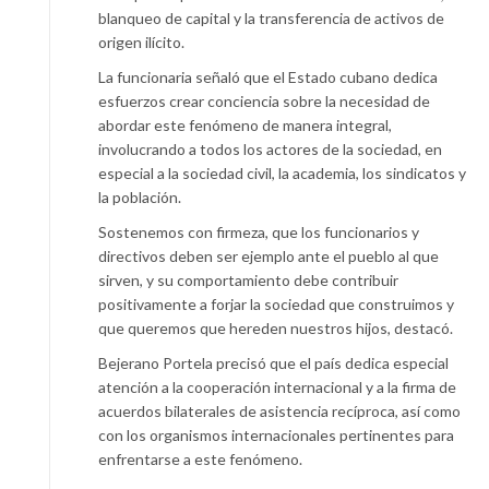
blanqueo de capital y la transferencia de activos de
origen ilícito.
La funcionaria señaló que el Estado cubano dedica
esfuerzos crear conciencia sobre la necesidad de
abordar este fenómeno de manera integral,
involucrando a todos los actores de la sociedad, en
especial a la sociedad civil, la academia, los sindicatos y
la población.
Sostenemos con firmeza, que los funcionarios y
directivos deben ser ejemplo ante el pueblo al que
sirven, y su comportamiento debe contribuir
positivamente a forjar la sociedad que construimos y
que queremos que hereden nuestros hijos, destacó.
Bejerano Portela precisó que el país dedica especial
atención a la cooperación internacional y a la firma de
acuerdos bilaterales de asistencia recíproca, así como
con los organismos internacionales pertinentes para
enfrentarse a este fenómeno.