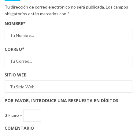
Tu dirección de correo electrónico no será publicada.
Los campos
obligatorios están marcados con
*
NOMBRE
*
CORREO
*
SITIO WEB
POR FAVOR, INTRODUCE UNA RESPUESTA EN DÍGITOS:
3 × uno =
COMENTARIO