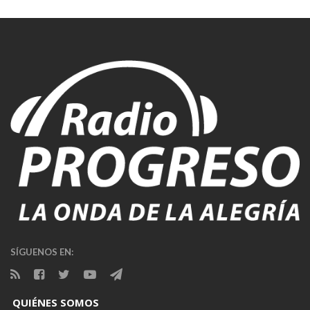
SÍGUENOS EN:
QUIÉNES SOMOS