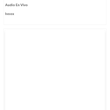
Audio En Vivo
Ivoox