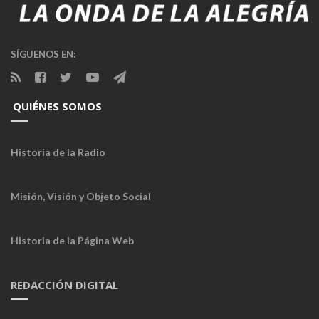
SÍGUENOS EN:
QUIÉNES SOMOS
Historia de la Radio
Misión, Visión y Objeto Social
Historia de la Página Web
REDACCIÓN DIGITAL