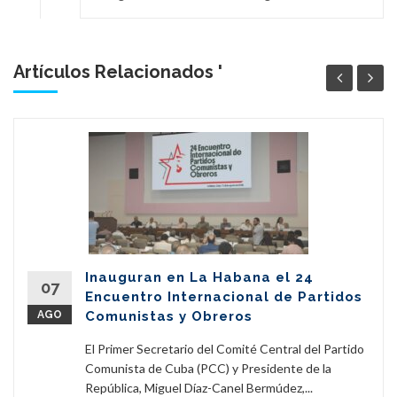
Artículos Relacionados '
Inauguran en La Habana el 24
07
Encuentro Internacional de Partidos
AGO
Comunistas y Obreros
El Primer Secretario del Comité Central del Partido
Comunista de Cuba (PCC) y Presidente de la
República, Miguel Díaz-Canel Bermúdez,...