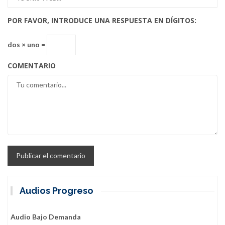
POR FAVOR, INTRODUCE UNA RESPUESTA EN DÍGITOS:
dos × uno =
COMENTARIO
Audios Progreso
Audio Bajo Demanda