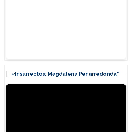
«Insurrectos: Magdalena Peñarredonda”