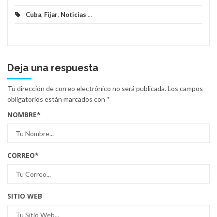
Cuba
,
Fijar
,
Noticias
...
Deja una respuesta
Tu dirección de correo electrónico no será publicada.
Los campos
obligatorios están marcados con
*
NOMBRE
*
CORREO
*
SITIO WEB