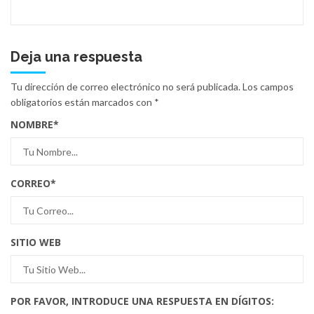
Deja una respuesta
Tu dirección de correo electrónico no será publicada.
Los campos
obligatorios están marcados con
*
NOMBRE
*
CORREO
*
SITIO WEB
POR FAVOR, INTRODUCE UNA RESPUESTA EN DÍGITOS: