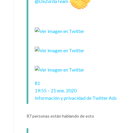
@
DeZurdaTeam
81
19:55 – 21 ene. 2020
Información y privacidad de Twitter Ads
87 personas están hablando de esto