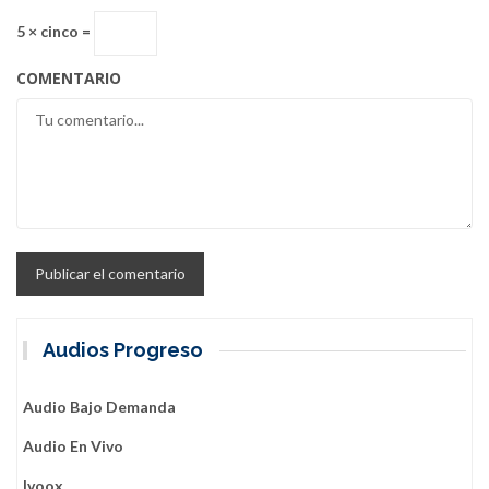
5 × cinco =
COMENTARIO
Audios Progreso
Audio Bajo Demanda
Audio En Vivo
Ivoox