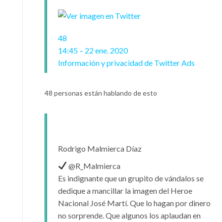
48
14:45 – 22 ene. 2020
Información y privacidad de Twitter Ads
48 personas están hablando de esto
Rodrigo Malmierca Díaz
@R_Malmierca
Es indignante que un grupito de vándalos se
dedique a mancillar la imagen del Heroe
Nacional José Martí. Que lo hagan por dinero
no sorprende. Que algunos los aplaudan en