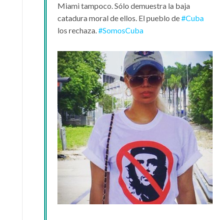
Miami tampoco. Sólo demuestra la baja
catadura moral de ellos. El pueblo de
#
Cuba
los rechaza.
#
SomosCuba