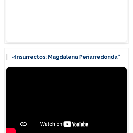
«Insurrectos: Magdalena Peñarredonda”