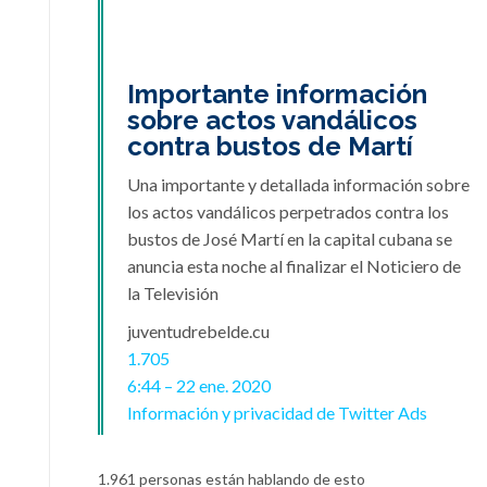
Importante información
sobre actos vandálicos
contra bustos de Martí
Una importante y detallada información sobre
los actos vandálicos perpetrados contra los
bustos de José Martí en la capital cubana se
anuncia esta noche al finalizar el Noticiero de
la Televisión
juventudrebelde.cu
1.705
6:44 – 22 ene. 2020
Información y privacidad de Twitter Ads
1.961 personas están hablando de esto