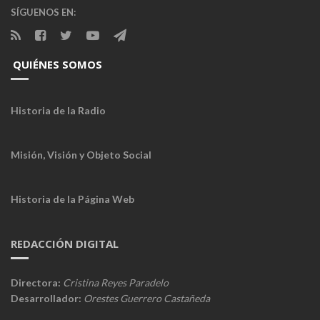
SÍGUENOS EN:
QUIÉNES SOMOS
Historia de la Radio
Misión, Visión y Objeto Social
Historia de la Página Web
REDACCIÓN DIGITAL
Directora:
Cristina Reyes Paradelo
Desarrollador:
Orestes Guerrero Castañeda