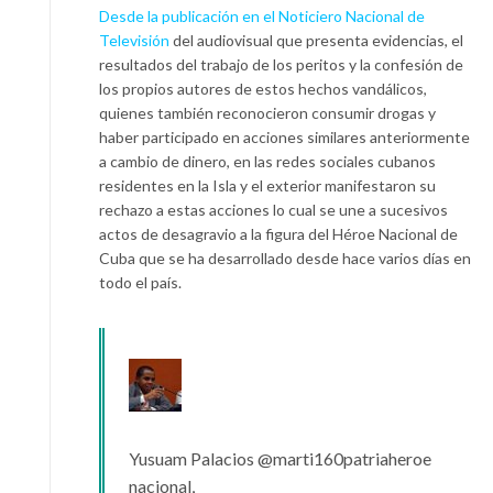
Desde la publicación en el Noticiero Nacional de
Televisión
del audiovisual que presenta evidencias, el
resultados del trabajo de los peritos y la confesión de
los propios autores de estos hechos vandálicos,
quienes también reconocieron consumir drogas y
haber participado en acciones similares anteriormente
a cambio de dinero, en las redes sociales cubanos
residentes en la Isla y el exterior manifestaron su
rechazo a estas acciones lo cual se une a sucesivos
actos de desagravio a la figura del Héroe Nacional de
Cuba que se ha desarrollado desde hace varios días en
todo el país.
Yusuam Palacios
@marti160patriaheroe
nacional,