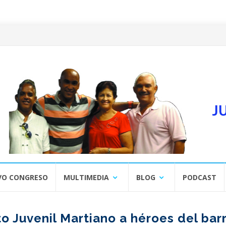
VO CONGRESO
MULTIMEDIA
BLOG
PODCAST
 Juvenil Martiano a héroes del barr