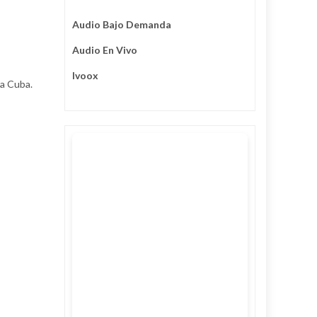
Audio Bajo Demanda
Audio En Vivo
Ivoox
da Cuba.