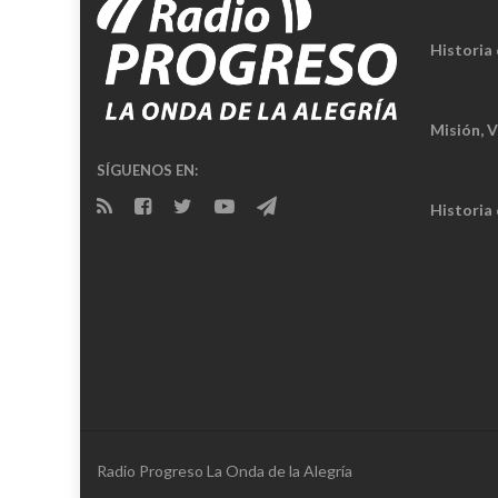
Historia 
Misión, V
SÍGUENOS EN:
Historia
Radio Progreso La Onda de la Alegría