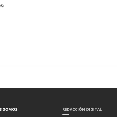
S:
S SOMOS
REDACCIÓN DIGITAL