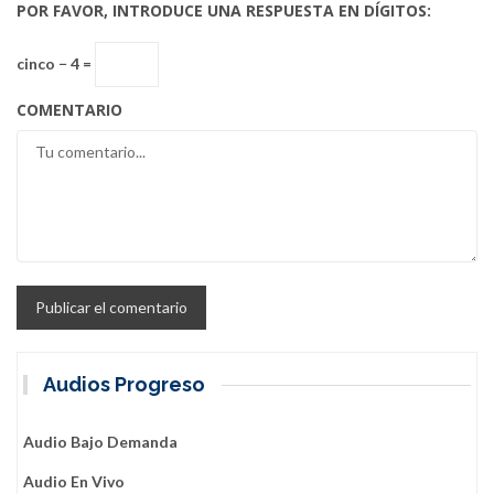
POR FAVOR, INTRODUCE UNA RESPUESTA EN DÍGITOS:
cinco − 4 =
COMENTARIO
Audios Progreso
Audio Bajo Demanda
Audio En Vivo