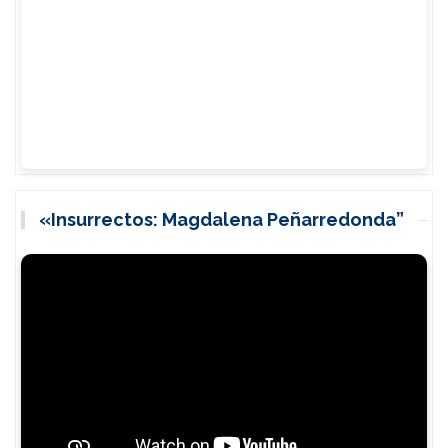
«Insurrectos: Magdalena Peñarredonda”