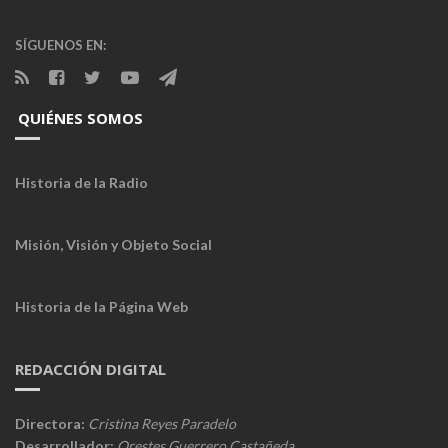
SÍGUENOS EN:
QUIÉNES SOMOS
Historia de la Radio
Misión, Visión y Objeto Social
Historia de la Página Web
REDACCIÓN DIGITAL
Directora:
Cristina Reyes Paradelo
Desarrollador:
Orestes Guerrero Castañeda