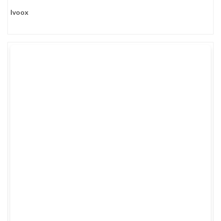
Ivoox