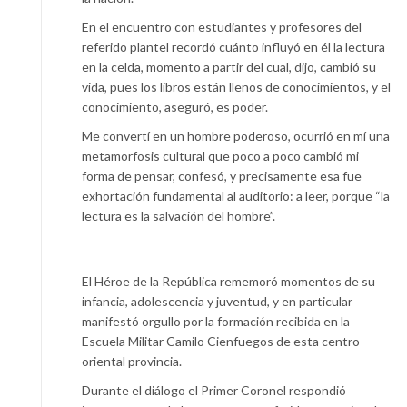
En el encuentro con estudiantes y profesores del
referido plantel recordó cuánto influyó en él la lectura
en la celda, momento a partir del cual, dijo, cambió su
vida, pues los libros están llenos de conocimientos, y el
conocimiento, aseguró, es poder.
Me convertí en un hombre poderoso, ocurrió en mí una
metamorfosis cultural que poco a poco cambió mi
forma de pensar, confesó, y precisamente esa fue
exhortación fundamental al auditorio: a leer, porque “la
lectura es la salvación del hombre”.
El Héroe de la República rememoró momentos de su
infancia, adolescencia y juventud, y en particular
manifestó orgullo por la formación recibida en la
Escuela Militar Camilo Cienfuegos de esta centro-
oriental provincia.
Durante el diálogo el Primer Coronel respondió