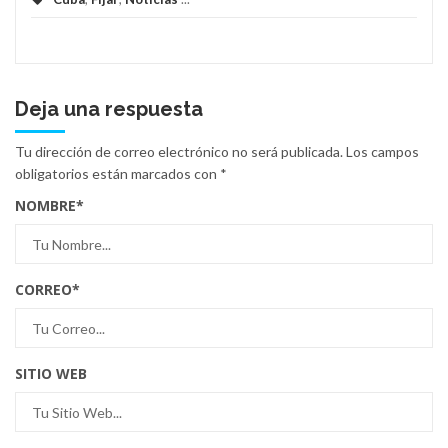
Deja una respuesta
Tu dirección de correo electrónico no será publicada.
Los campos
obligatorios están marcados con
*
NOMBRE
*
CORREO
*
SITIO WEB