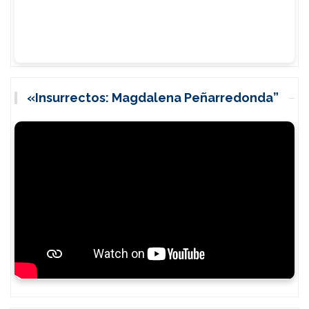
«Insurrectos: Magdalena Peñarredonda”