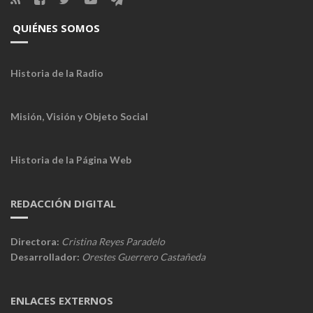
QUIÉNES SOMOS
Historia de la Radio
Misión, Visión y Objeto Social
Historia de la Página Web
REDACCIÓN DIGITAL
Directora:
Cristina Reyes Paradelo
Desarrollador:
Orestes Guerrero Castañeda
ENLACES EXTERNOS