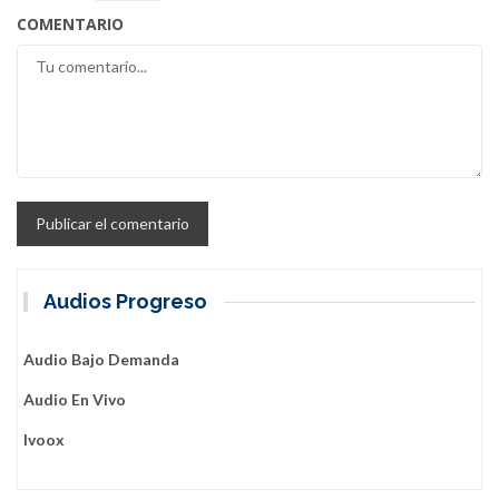
COMENTARIO
Audios Progreso
Audio Bajo Demanda
Audio En Vivo
Ivoox