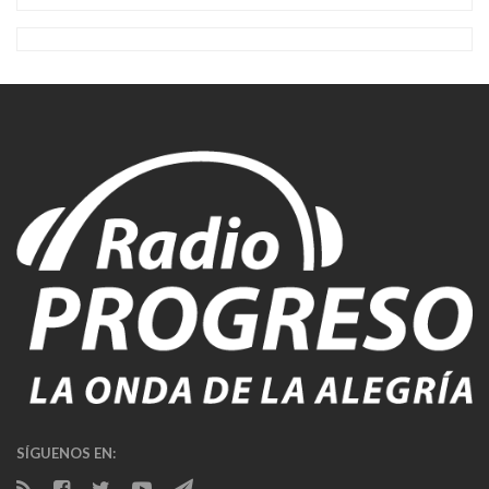
SÍGUENOS EN: