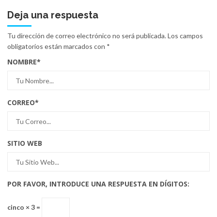
Deja una respuesta
Tu dirección de correo electrónico no será publicada.
Los campos
obligatorios están marcados con
*
NOMBRE
*
CORREO
*
SITIO WEB
POR FAVOR, INTRODUCE UNA RESPUESTA EN DÍGITOS:
cinco × 3 =