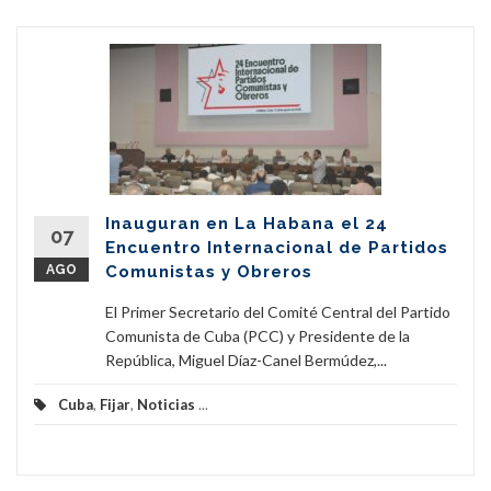
Inauguran en La Habana el 24
07
Encuentro Internacional de Partidos
AGO
Comunistas y Obreros
El Primer Secretario del Comité Central del Partido
Comunista de Cuba (PCC) y Presidente de la
República, Miguel Díaz-Canel Bermúdez,...
Cuba
,
Fijar
,
Noticias
...