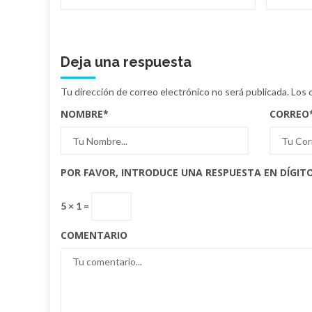
Deja una respuesta
Tu dirección de correo electrónico no será publicada.
Los 
NOMBRE
*
CORREO
POR FAVOR, INTRODUCE UNA RESPUESTA EN DÍGITO
5 × 1 =
COMENTARIO