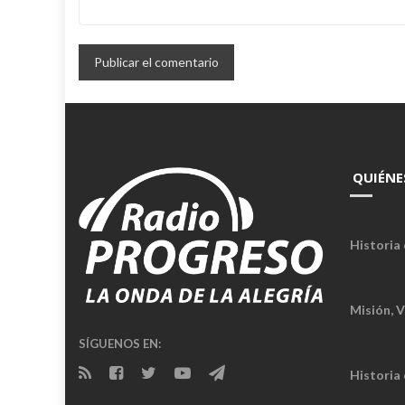
QUIÉNE
Historia 
Misión, V
SÍGUENOS EN:
Historia