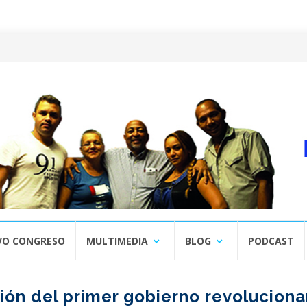
VO CONGRESO
MULTIMEDIA
BLOG
PODCAST
ón del primer gobierno revoluciona