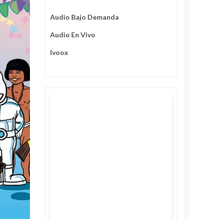
Audio Bajo Demanda
Audio En Vivo
Ivoox