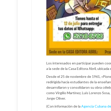
Los interesados en participar pueden coo
a la sede de la Casa Editora Abril, ubicad
Desde el 25 de noviembre de 1961, «Pione
redirigida hacia estudiantes de la enseñan
desarrollaron y consolidaron su obra céle
como Virgilio Martínez, Luis Lorenzo Sosa,
Jorge Oliver.
(Con información de la
Agencia Cubana de