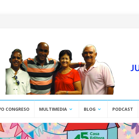
VO CONGRESO
MULTIMEDIA
BLOG
PODCAST