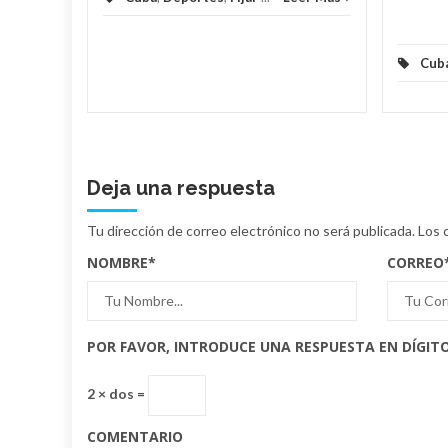
Cub
Deja una respuesta
Tu dirección de correo electrónico no será publicada.
Los 
NOMBRE
*
CORREO
POR FAVOR, INTRODUCE UNA RESPUESTA EN DÍGITO
2 × dos =
COMENTARIO