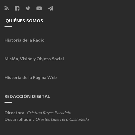
QUIÉNES SOMOS
Historia de la Radio
Misión, Visión y Objeto Social
Historia de la Página Web
REDACCIÓN DIGITAL
Directora:
Cristina Reyes Paradelo
Desarrollador:
Orestes Guerrero Castañeda