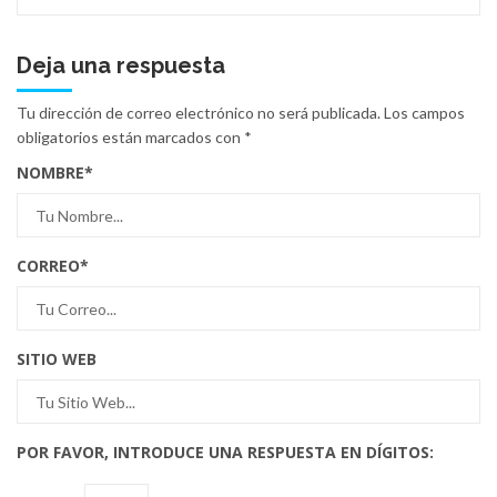
Deja una respuesta
Tu dirección de correo electrónico no será publicada.
Los campos
obligatorios están marcados con
*
NOMBRE
*
CORREO
*
SITIO WEB
POR FAVOR, INTRODUCE UNA RESPUESTA EN DÍGITOS: