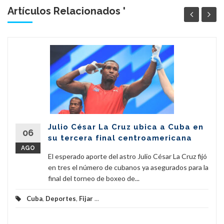
Artículos Relacionados '
Julio César La Cruz ubica a Cuba en
06
su tercera final centroamericana
AGO
El esperado aporte del astro Julio César La Cruz fijó
en tres el número de cubanos ya asegurados para la
final del torneo de boxeo de...
Cuba
,
Deportes
,
Fijar
...