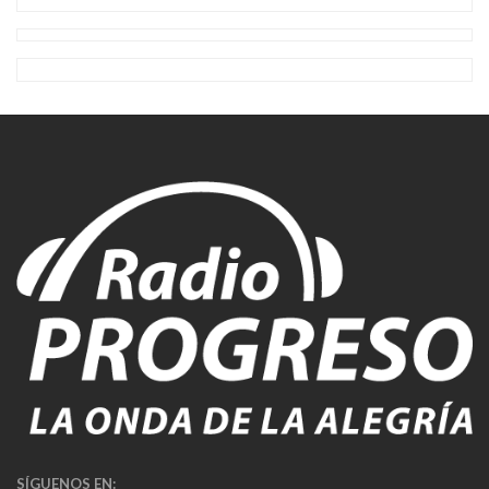
SÍGUENOS EN: