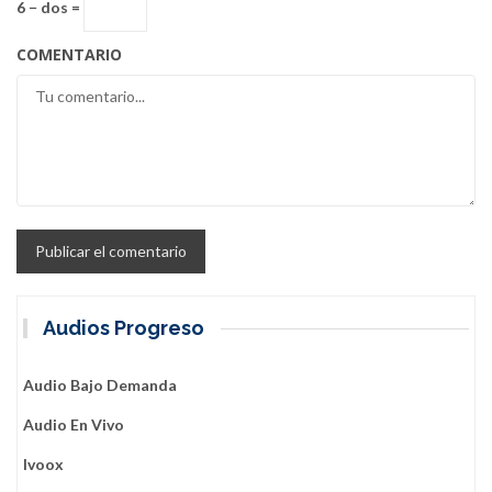
6 − dos =
COMENTARIO
Audios Progreso
Audio Bajo Demanda
Audio En Vivo
Ivoox