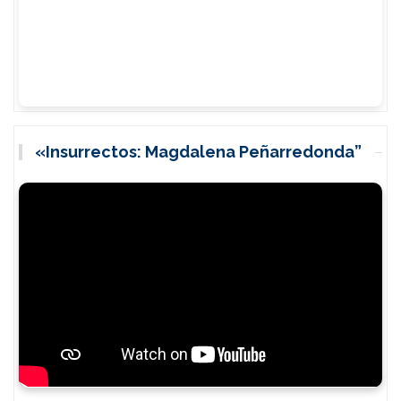
«Insurrectos: Magdalena Peñarredonda”