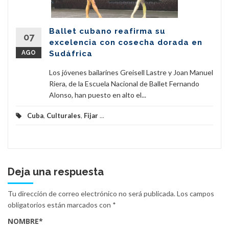
Ballet cubano reafirma su
07
excelencia con cosecha dorada en
AGO
Sudáfrica
Los jóvenes bailarines Greisell Lastre y Joan Manuel
Riera, de la Escuela Nacional de Ballet Fernando
Alonso, han puesto en alto el...
Cuba
,
Culturales
,
Fijar
...
Deja una respuesta
Tu dirección de correo electrónico no será publicada.
Los campos
obligatorios están marcados con
*
NOMBRE
*