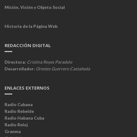
Misión, Visión y Objeto Social
Historia de la Página Web
REDACCIÓN DIGITAL
Directora:
Cristina Reyes Paradelo
Desarrollador:
Orestes Guerrero Castañeda
ENLACES EXTERNOS
Radio Cubana
Radio Rebelde
Radio Habana Cuba
Radio Reloj
Granma