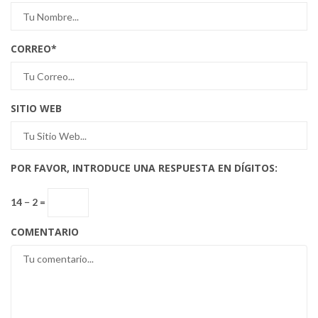
CORREO
*
SITIO WEB
POR FAVOR, INTRODUCE UNA RESPUESTA EN DÍGITOS:
14 − 2 =
COMENTARIO