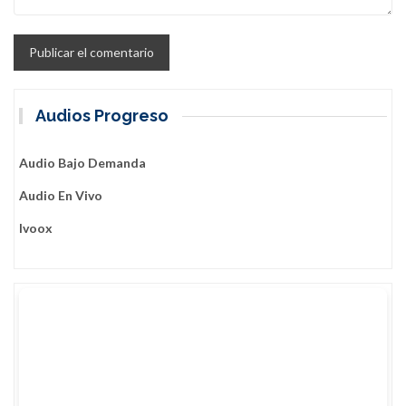
Audios Progreso
Audio Bajo Demanda
Audio En Vivo
Ivoox