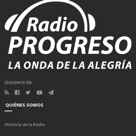
SÍGUENOS EN:
QUIÉNES SOMOS
Historia de la Radio