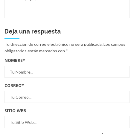
Deja una respuesta
Tu dirección de correo electrónico no será publicada.
Los campos
obligatorios están marcados con
*
NOMBRE
*
CORREO
*
SITIO WEB