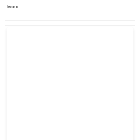
Ivoox