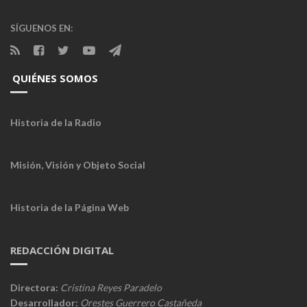
SÍGUENOS EN:
QUIÉNES SOMOS
Historia de la Radio
Misión, Visión y Objeto Social
Historia de la Página Web
REDACCIÓN DIGITAL
Directora:
Cristina Reyes Paradelo
Desarrollador:
Orestes Guerrero Castañeda