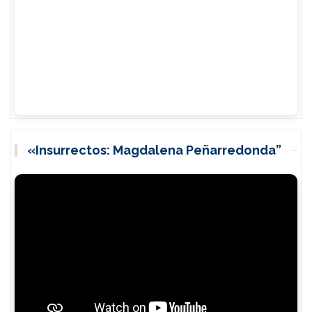
«Insurrectos: Magdalena Peñarredonda”