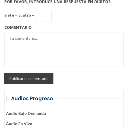
POR FAVOR, INTRODUCE UNA RESPUESTA EN DÍGITOS:
siete + cuatro =
COMENTARIO
Audios Progreso
Audio Bajo Demanda
Audio En Vivo