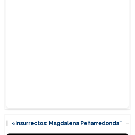
«Insurrectos: Magdalena Peñarredonda”