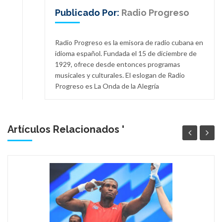
Publicado Por:
Radio Progreso
Radio Progreso es la emisora de radio cubana en
idioma español. Fundada el 15 de diciembre de
1929, ofrece desde entonces programas
musicales y culturales. El eslogan de Radio
Progreso es La Onda de la Alegría
Artículos Relacionados '