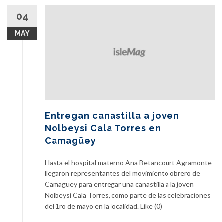
04
MAY
Entregan canastilla a joven
Nolbeysi Cala Torres en
Camagüey
Hasta el hospital materno Ana Betancourt Agramonte
llegaron representantes del movimiento obrero de
Camagüey para entregar una canastilla a la joven
Nolbeysi Cala Torres, como parte de las celebraciones
del 1ro de mayo en la localidad. Like (0)