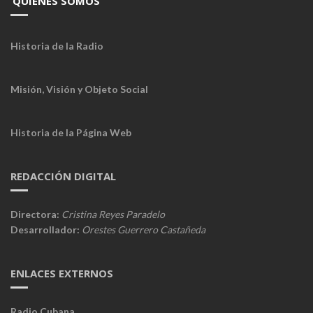
QUIÉNES SOMOS
Historia de la Radio
Misión, Visión y Objeto Social
Historia de la Página Web
REDACCIÓN DIGITAL
Directora:
Cristina Reyes Paradelo
Desarrollador:
Orestes Guerrero Castañeda
ENLACES EXTERNOS
Radio Cubana