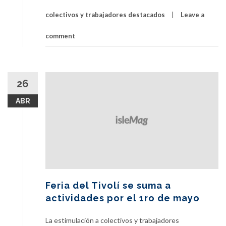
colectivos y trabajadores destacados
Leave a
comment
26
ABR
Feria del Tivolí se suma a
actividades por el 1ro de mayo
La estimulación a colectivos y trabajadores