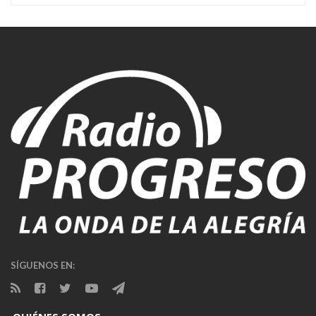
SÍGUENOS EN: