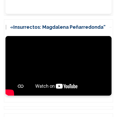
«Insurrectos: Magdalena Peñarredonda”