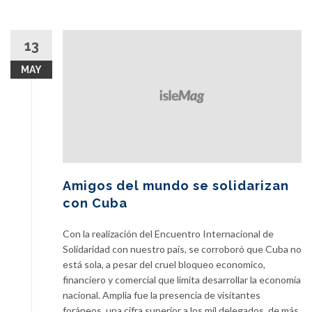
13
MAY
Amigos del mundo se solidarizan
con Cuba
Con la realización del Encuentro Internacional de
Solidaridad con nuestro país, se corroboró que Cuba no
está sola, a pesar del cruel bloqueo economico,
financiero y comercial que limita desarrollar la economía
nacional. Amplia fue la presencia de visitantes
foráneos, una cifra superior a los mil delegados, de más