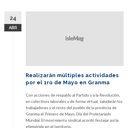
24
ABR
Realizarán múltiples actividades
por el 1ro de Mayo en Granma
Con acciones de respaldo al Partido y a la Revolución,
en colectivos laborales y de forma virtual, saludarán los
trabajadores y el resto del pueblo de la provincia de
Granma el Primero de Mayo, Día del Proletariado
Mundial. El movi miento sindical acordó festejar así la
efeméride en el territorio.