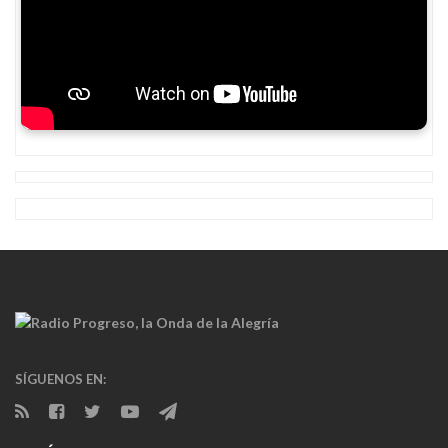
SÍGUENOS EN: