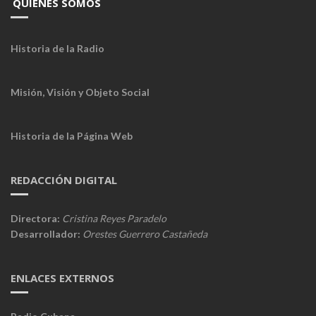
QUIÉNES SOMOS
Historia de la Radio
Misión, Visión y Objeto Social
Historia de la Página Web
REDACCIÓN DIGITAL
Directora:
Cristina Reyes Paradelo
Desarrollador:
Orestes Guerrero Castañeda
ENLACES EXTERNOS