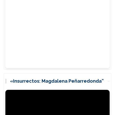
«Insurrectos: Magdalena Peñarredonda”