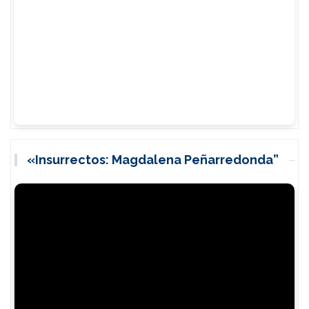
«Insurrectos: Magdalena Peñarredonda”