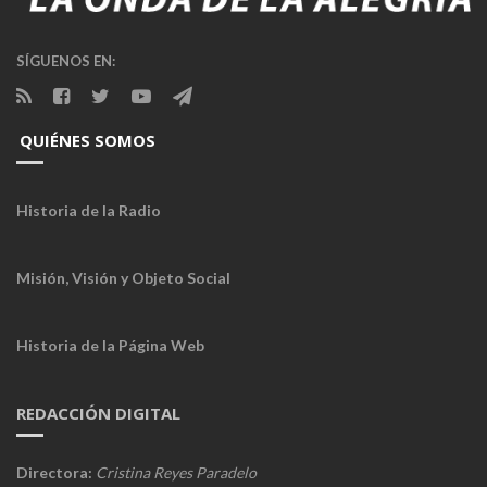
SÍGUENOS EN:
QUIÉNES SOMOS
Historia de la Radio
Misión, Visión y Objeto Social
Historia de la Página Web
REDACCIÓN DIGITAL
Directora:
Cristina Reyes Paradelo