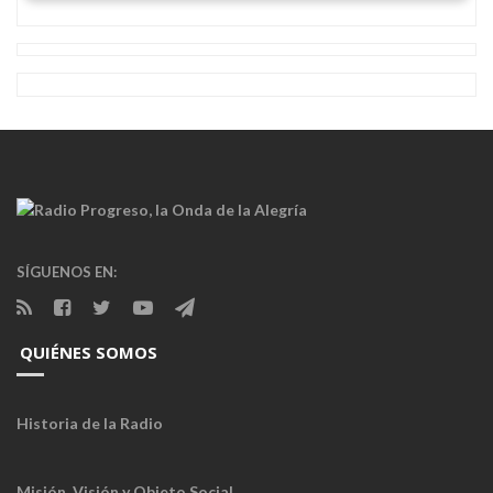
SÍGUENOS EN:
QUIÉNES SOMOS
Historia de la Radio
Misión, Visión y Objeto Social