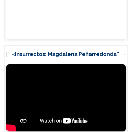
«Insurrectos: Magdalena Peñarredonda”