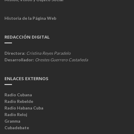
Historia de la Página Web
REDACCIÓN DIGITAL
Directora:
Cristina Reyes Paradelo
Desarrollador:
Orestes Guerrero Castañeda
ENLACES EXTERNOS
Radio Cubana
Radio Rebelde
Radio Habana Cuba
Radio Reloj
Granma
Cubadebate