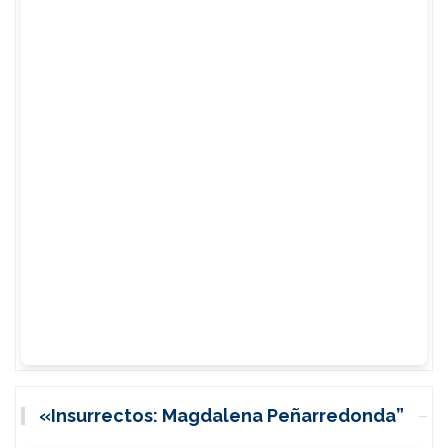
«Insurrectos: Magdalena Peñarredonda”