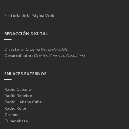
Historia de la Página Web
REDACCIÓN DIGITAL
Directora:
Cristina Reyes Paradelo
Desarrollador:
Orestes Guerrero Castañeda
ENLACES EXTERNOS
Radio Cubana
Radio Rebelde
Radio Habana Cuba
Radio Reloj
Granma
Cubadebate