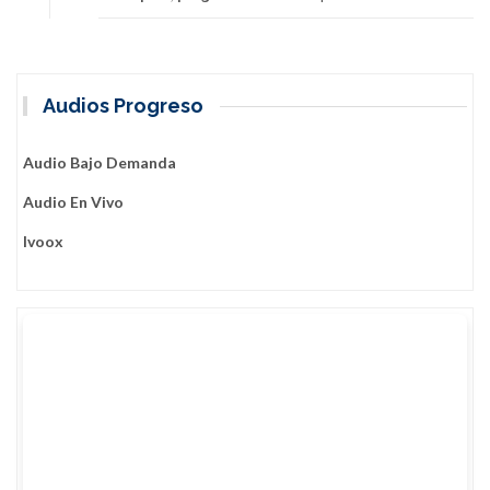
Audios Progreso
Audio Bajo Demanda
Audio En Vivo
Ivoox