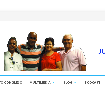
VO CONGRESO
MULTIMEDIA
BLOG
PODCAST