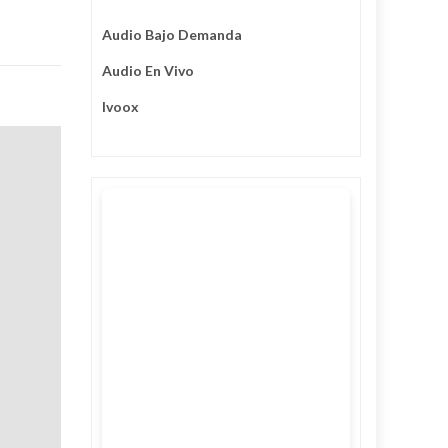
Audio Bajo Demanda
Audio En Vivo
Ivoox