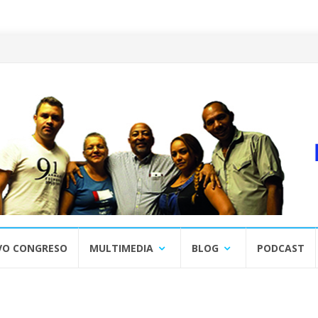
VO CONGRESO
MULTIMEDIA
BLOG
PODCAST