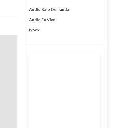
Audio Bajo Demanda
Audio En Vivo
Ivoox