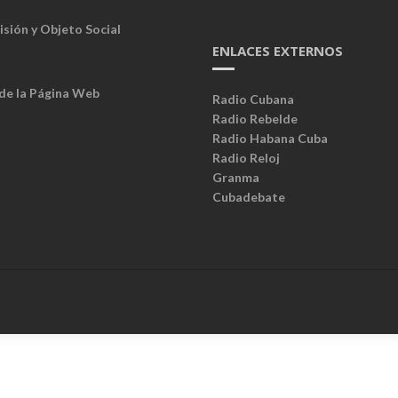
isión y Objeto Social
ENLACES EXTERNOS
 de la Página Web
Radio Cubana
Radio Rebelde
Radio Habana Cuba
Radio Reloj
Granma
Cubadebate