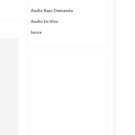
Audio Bajo Demanda
Audio En Vivo
Ivoox