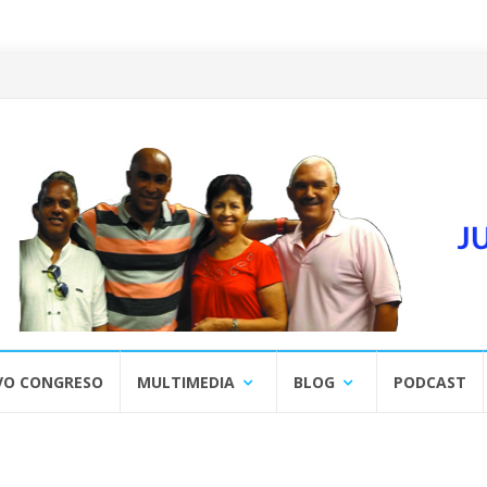
VO CONGRESO
MULTIMEDIA
BLOG
PODCAST