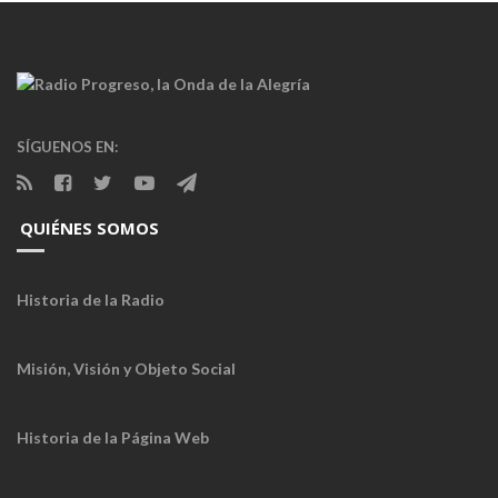
SÍGUENOS EN:
QUIÉNES SOMOS
Historia de la Radio
Misión, Visión y Objeto Social
Historia de la Página Web