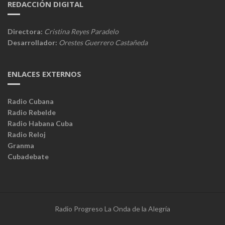
REDACCIÓN DIGITAL
Directora:
Cristina Reyes Paradelo
Desarrollador:
Orestes Guerrero Castañeda
ENLACES EXTERNOS
Radio Cubana
Radio Rebelde
Radio Habana Cuba
Radio Reloj
Granma
Cubadebate
Radio Progreso La Onda de la Alegría