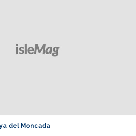
eya del Moncada