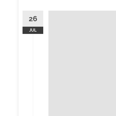
26
JUL