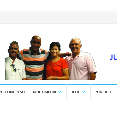
VO CONGRESO
MULTIMEDIA
BLOG
PODCAST