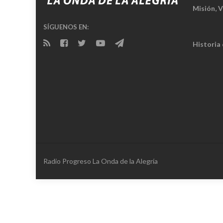
Misión, V
SÍGUENOS EN:
Historia
Radio Progreso La Onda de la Alegría