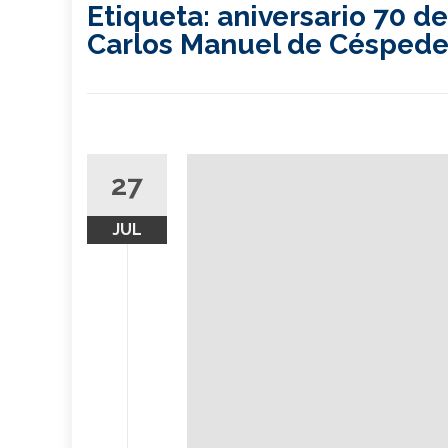
Etiqueta:
aniversario 70 de
Carlos Manuel de Céspede
27
JUL