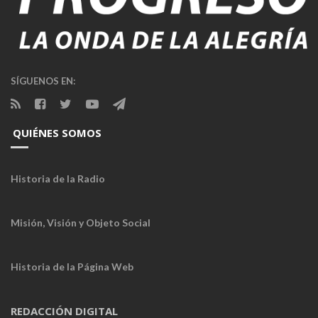
SÍGUENOS EN:
QUIÉNES SOMOS
Historia de la Radio
Misión, Visión y Objeto Social
Historia de la Página Web
REDACCIÓN DIGITAL