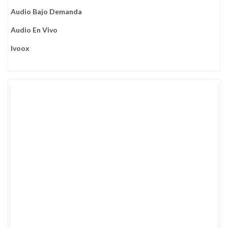
Audio Bajo Demanda
Audio En Vivo
Ivoox