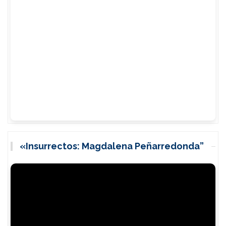
«Insurrectos: Magdalena Peñarredonda”