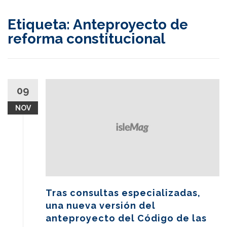
content
Etiqueta:
Anteproyecto de
reforma constitucional
09
NOV
Tras consultas especializadas,
una nueva versión del
anteproyecto del Código de las