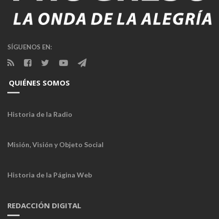
SÍGUENOS EN:
QUIÉNES SOMOS
Historia de la Radio
Misión, Visión y Objeto Social
Historia de la Página Web
REDACCIÓN DIGITAL