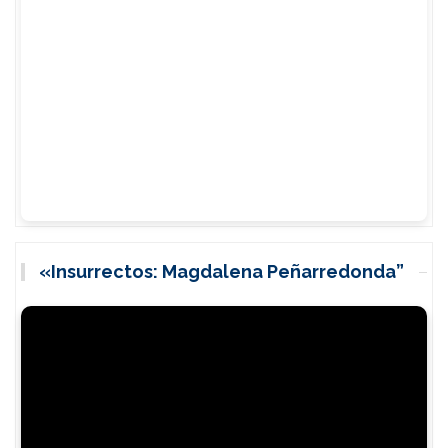
«Insurrectos: Magdalena Peñarredonda”