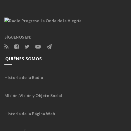
SÍGUENOS EN:
QUIÉNES SOMOS
Historia de la Radio
Misión, Visión y Objeto Social
Historia de la Página Web