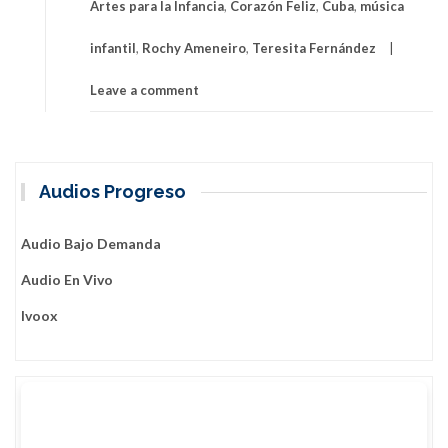
Artes para la Infancia
,
Corazón Feliz
,
Cuba
,
música
infantil
,
Rochy Ameneiro
,
Teresita Fernández
Leave a comment
Audios Progreso
Audio Bajo Demanda
Audio En Vivo
Ivoox