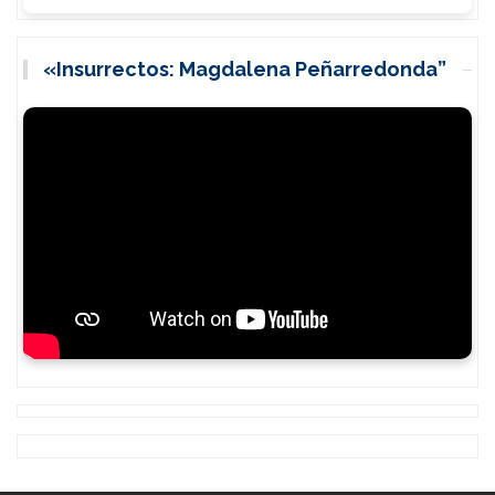
«Insurrectos: Magdalena Peñarredonda”