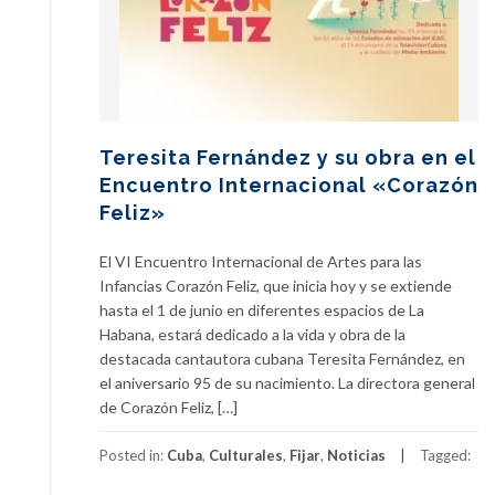
Teresita Fernández y su obra en el
Encuentro Internacional «Corazón
Feliz»
El VI Encuentro Internacional de Artes para las
Infancias Corazón Feliz, que inicia hoy y se extiende
hasta el 1 de junio en diferentes espacios de La
Habana, estará dedicado a la vida y obra de la
destacada cantautora cubana Teresita Fernández, en
el aniversario 95 de su nacimiento. La directora general
de Corazón Feliz, […]
Posted in:
Cuba
,
Culturales
,
Fijar
,
Noticias
Tagged: