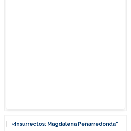
«Insurrectos: Magdalena Peñarredonda”