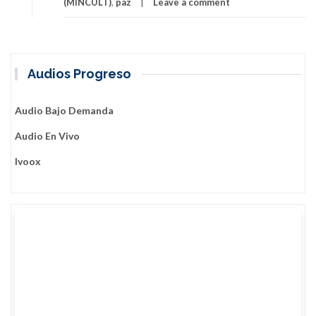
(MINCULT)
,
paz
Leave a comment
Audios Progreso
Audio Bajo Demanda
Audio En Vivo
Ivoox