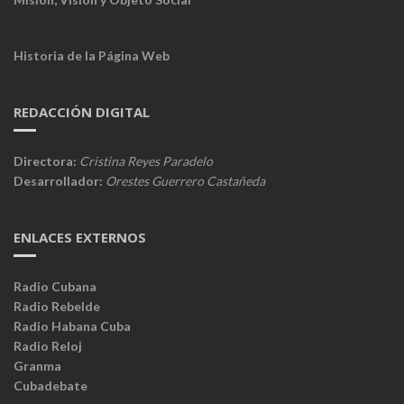
Historia de la Página Web
REDACCIÓN DIGITAL
Directora:
Cristina Reyes Paradelo
Desarrollador:
Orestes Guerrero Castañeda
ENLACES EXTERNOS
Radio Cubana
Radio Rebelde
Radio Habana Cuba
Radio Reloj
Granma
Cubadebate