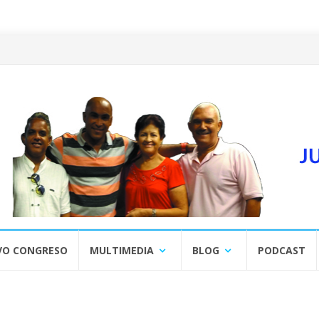
VO CONGRESO
MULTIMEDIA
BLOG
PODCAST