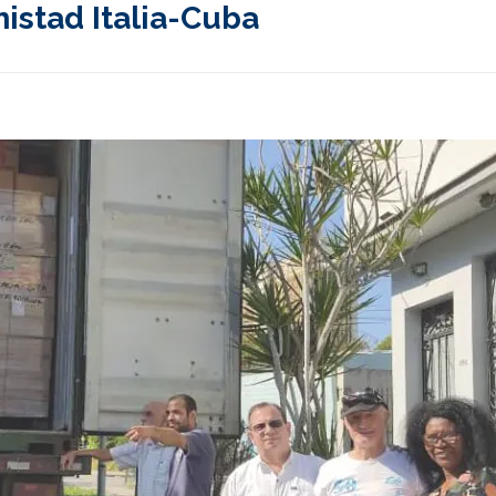
istad Italia-Cuba