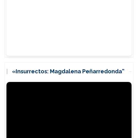
«Insurrectos: Magdalena Peñarredonda”