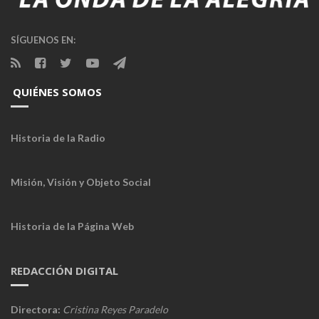
SÍGUENOS EN:
QUIÉNES SOMOS
Historia de la Radio
Misión, Visión y Objeto Social
Historia de la Página Web
REDACCIÓN DIGITAL
Directora:
Cristina Reyes Paradelo