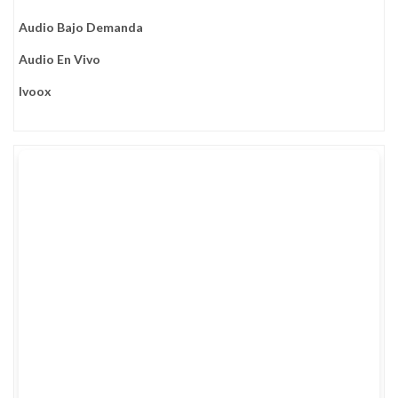
Audio Bajo Demanda
Audio En Vivo
Ivoox