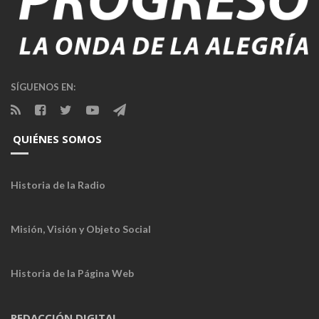
SÍGUENOS EN:
QUIÉNES SOMOS
Historia de la Radio
Misión, Visión y Objeto Social
Historia de la Página Web
REDACCIÓN DIGITAL