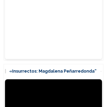
«Insurrectos: Magdalena Peñarredonda”