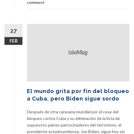
comment
27
FEB
El mundo grita por fin del bloqueo
a Cuba, pero Biden sigue sordo
Después de otra caravana mundial por el cese del
bloqueo contra Cuba y su eliminación de la lista de
supuestos países patrocinadores del terrorismo, el
presidente estadounidense, Joe Biden, sigue hoy sin