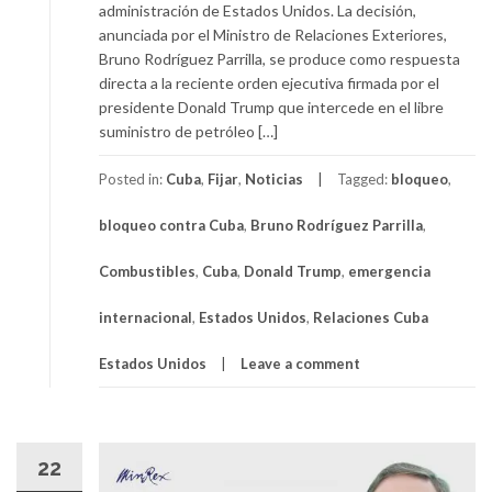
administración de Estados Unidos. La decisión,
anunciada por el Ministro de Relaciones Exteriores,
Bruno Rodríguez Parrilla, se produce como respuesta
directa a la reciente orden ejecutiva firmada por el
presidente Donald Trump que intercede en el libre
suministro de petróleo […]
Posted in:
Cuba
,
Fijar
,
Noticias
Tagged:
bloqueo
,
bloqueo contra Cuba
,
Bruno Rodríguez Parrilla
,
Combustibles
,
Cuba
,
Donald Trump
,
emergencia
internacional
,
Estados Unidos
,
Relaciones Cuba
Estados Unidos
Leave a comment
22