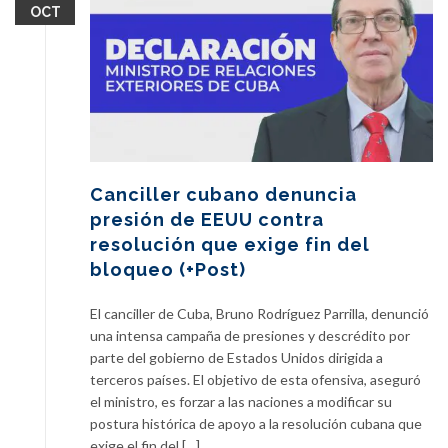
OCT
Canciller cubano denuncia
presión de EEUU contra
resolución que exige fin del
bloqueo (+Post)
El canciller de Cuba, Bruno Rodríguez Parrilla, denunció
una intensa campaña de presiones y descrédito por
parte del gobierno de Estados Unidos dirigida a
terceros países. El objetivo de esta ofensiva, aseguró
el ministro, es forzar a las naciones a modificar su
postura histórica de apoyo a la resolución cubana que
exige el fin del […]