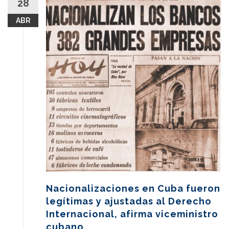
28
ABR
Nacionalizaciones en Cuba fueron
legítimas y ajustadas al Derecho
Internacional, afirma viceministro
cubano