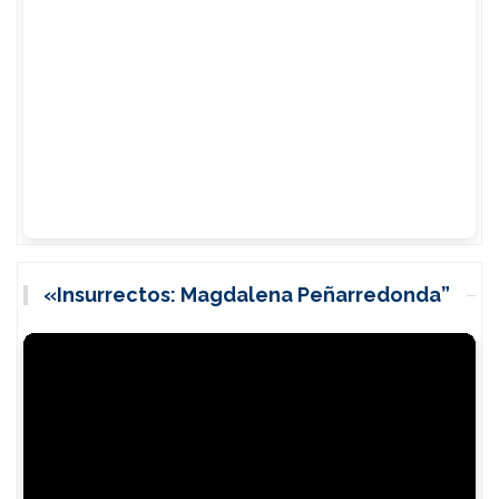
«Insurrectos: Magdalena Peñarredonda”