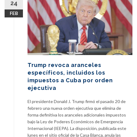
24
FEB
Trump revoca aranceles
específicos, incluidos los
impuestos a Cuba por orden
ejecutiva
El presidente Donald J. Trump firmó el pasado 20 de
febrero una nueva orden ejecutiva que elimina de
forma definitiva los aranceles adicionales impuestos
bajo la Ley de Poderes Económicos de Emergencia
Internacional (IEEPA). La disposición, publicada este
lunes en el sitio oficial de la Casa Blanca, anula las