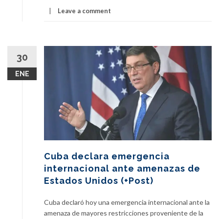
Leave a comment
30
ENE
Cuba declara emergencia
internacional ante amenazas de
Estados Unidos (+Post)
Cuba declaró hoy una emergencia internacional ante la
amenaza de mayores restricciones proveniente de la