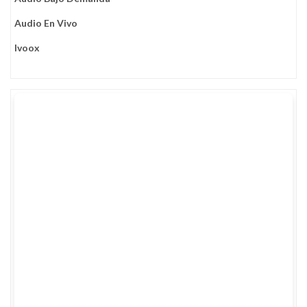
Audio En Vivo
Ivoox