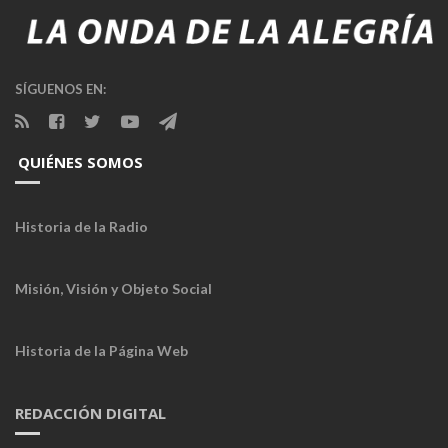
SÍGUENOS EN:
QUIÉNES SOMOS
Historia de la Radio
Misión, Visión y Objeto Social
Historia de la Página Web
REDACCIÓN DIGITAL