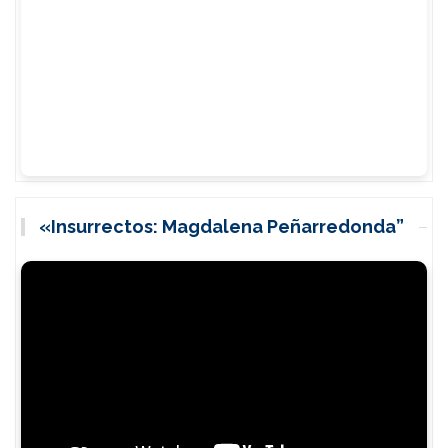
«Insurrectos: Magdalena Peñarredonda”