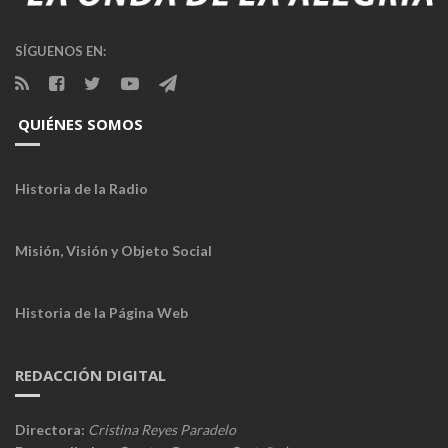
SÍGUENOS EN:
QUIÉNES SOMOS
Historia de la Radio
Misión, Visión y Objeto Social
Historia de la Página Web
REDACCIÓN DIGITAL
Directora:
Cristina Reyes Paradelo