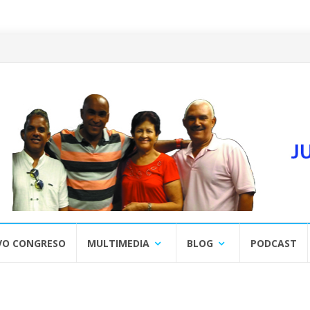
VO CONGRESO
MULTIMEDIA
BLOG
PODCAST