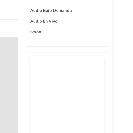
Audio Bajo Demanda
Audio En Vivo
Ivoox