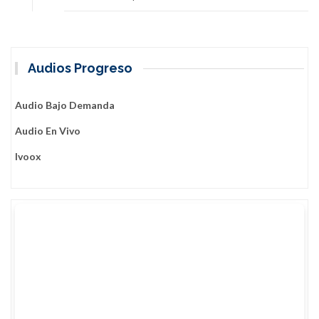
Audios Progreso
Audio Bajo Demanda
Audio En Vivo
Ivoox