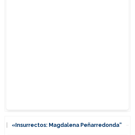
«Insurrectos: Magdalena Peñarredonda”