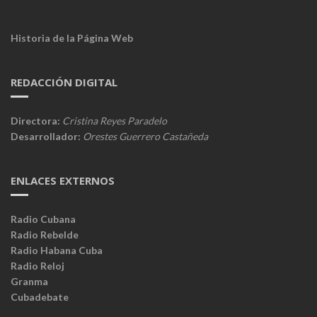
Historia de la Página Web
REDACCIÓN DIGITAL
Directora:
Cristina Reyes Paradelo
Desarrollador:
Orestes Guerrero Castañeda
ENLACES EXTERNOS
Radio Cubana
Radio Rebelde
Radio Habana Cuba
Radio Reloj
Granma
Cubadebate