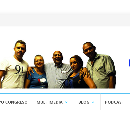
VO CONGRESO
MULTIMEDIA
BLOG
PODCAST