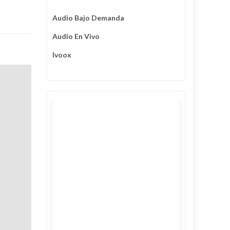
Audio Bajo Demanda
Audio En Vivo
Ivoox