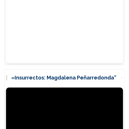
«Insurrectos: Magdalena Peñarredonda”