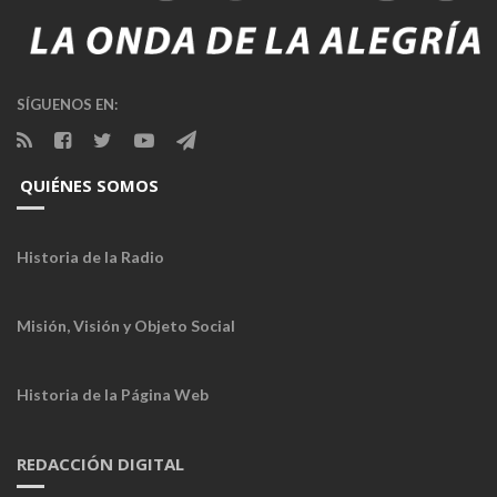
SÍGUENOS EN:
QUIÉNES SOMOS
Historia de la Radio
Misión, Visión y Objeto Social
Historia de la Página Web
REDACCIÓN DIGITAL