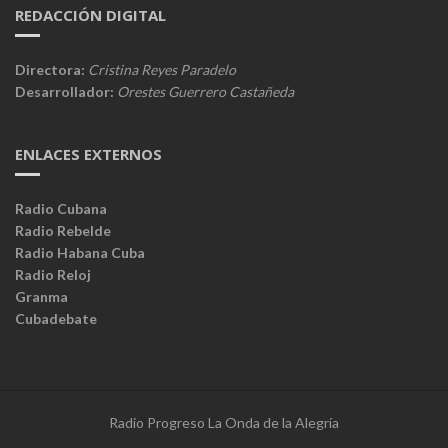
REDACCIÓN DIGITAL
Directora:
Cristina Reyes Paradelo
Desarrollador:
Orestes Guerrero Castañeda
ENLACES EXTERNOS
Radio Cubana
Radio Rebelde
Radio Habana Cuba
Radio Reloj
Granma
Cubadebate
Radio Progreso La Onda de la Alegría