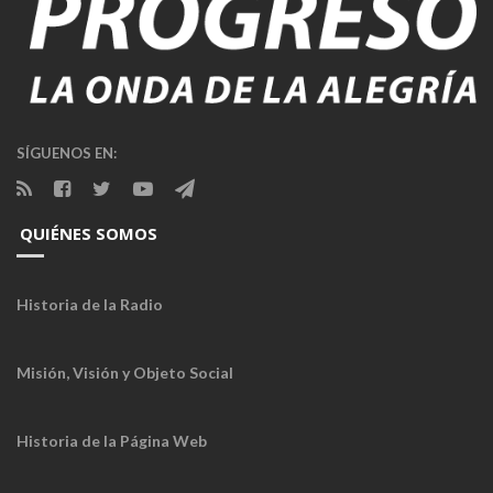
SÍGUENOS EN:
QUIÉNES SOMOS
Historia de la Radio
Misión, Visión y Objeto Social
Historia de la Página Web