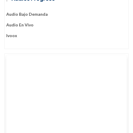
Audio Bajo Demanda
Audio En Vivo
Ivoox