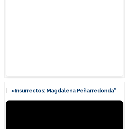
«Insurrectos: Magdalena Peñarredonda”